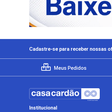
Cadastre-se para receber nossas of
Meus Pedidos
Institucional