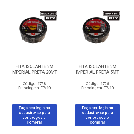
FITA ISOLANTE 3M
FITA ISOLANTE 3M
IMPERIAL PRETA 20MT
IMPERIAL PRETA 5MT
Código: 1728
Código: 1726
Embalagem: EP/10
Embalagem: EP/10
Faça seu login ou
Faça seu login ou
cadastre-se para
cadastre-se para
ver preços e
ver preços e
comprar
comprar