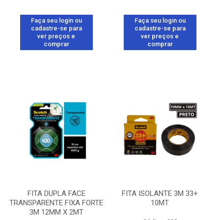
Faça seu login ou
Faça seu login ou
cadastre-se para
cadastre-se para
ver preços e
ver preços e
comprar
comprar
FITA DUPLA FACE
FITA ISOLANTE 3M 33+
TRANSPARENTE FIXA FORTE
10MT
3M 12MM X 2MT