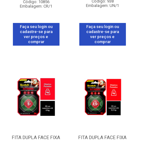
Código: 938
Código: 10856
Embalagem: UN/1
Embalagem: CR/1
Faça seu login ou
Faça seu login ou
cadastre-se para
cadastre-se para
ver preços e
ver preços e
comprar
comprar
FITA DUPLA FACE FIXA
FITA DUPLA FACE FIXA