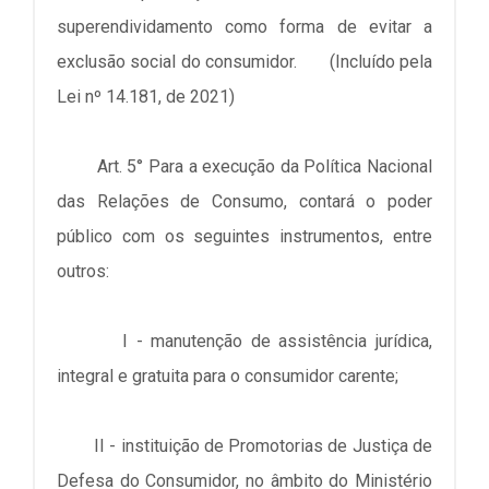
superendividamento como forma de evitar a
exclusão social do consumidor. (Incluído pela
Lei nº 14.181, de 2021)
Art. 5° Para a execução da Política Nacional
das Relações de Consumo, contará o poder
público com os seguintes instrumentos, entre
outros:
I - manutenção de assistência jurídica,
integral e gratuita para o consumidor carente;
II - instituição de Promotorias de Justiça de
Defesa do Consumidor, no âmbito do Ministério