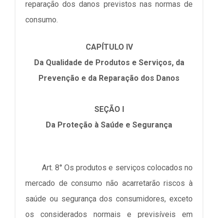
reparação dos danos previstos nas normas de
consumo.
CAPÍTULO IV
Da Qualidade de Produtos e Serviços, da
Prevenção e da Reparação dos Danos
SEÇÃO I
Da Proteção à Saúde e Segurança
Art. 8° Os produtos e serviços colocados no
mercado de consumo não acarretarão riscos à
saúde ou segurança dos consumidores, exceto
os considerados normais e previsíveis em