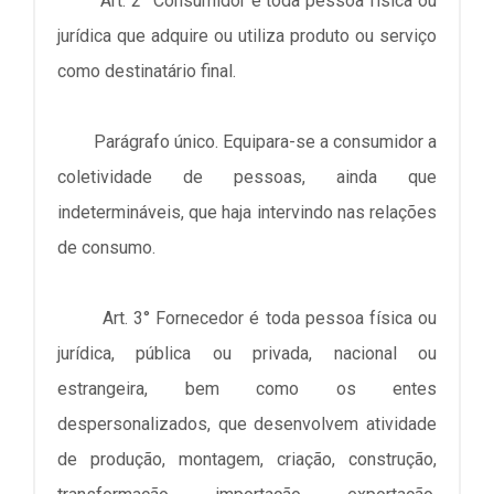
Art. 2° Consumidor é toda pessoa física ou
jurídica que adquire ou utiliza produto ou serviço
como destinatário final.
Parágrafo único. Equipara-se a consumidor a
coletividade de pessoas, ainda que
indetermináveis, que haja intervindo nas relações
de consumo.
Art. 3° Fornecedor é toda pessoa física ou
jurídica, pública ou privada, nacional ou
estrangeira, bem como os entes
despersonalizados, que desenvolvem atividade
de produção, montagem, criação, construção,