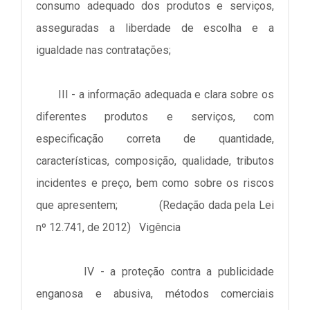
consumo adequado dos produtos e serviços,
asseguradas a liberdade de escolha e a
igualdade nas contratações;
III - a informação adequada e clara sobre os
diferentes produtos e serviços, com
especificação correta de quantidade,
características, composição, qualidade, tributos
incidentes e preço, bem como sobre os riscos
que apresentem; (Redação dada pela Lei
nº 12.741, de 2012) Vigência
IV - a proteção contra a publicidade
enganosa e abusiva, métodos comerciais