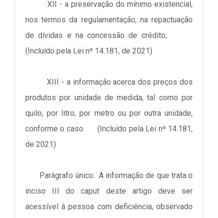
XII - a preservação do mínimo existencial,
nos termos da regulamentação, na repactuação
de dívidas e na concessão de crédito;
(Incluído pela Lei nº 14.181, de 2021)
XIII - a informação acerca dos preços dos
produtos por unidade de medida, tal como por
quilo, por litro, por metro ou por outra unidade,
conforme o caso. (Incluído pela Lei nº 14.181,
de 2021)
Parágrafo único. A informação de que trata o
inciso III do caput deste artigo deve ser
acessível à pessoa com deficiência, observado