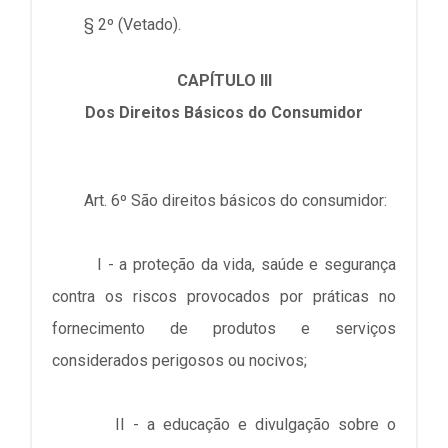
§ 2º (Vetado).
CAPÍTULO III
Dos Direitos Básicos do Consumidor
Art. 6º São direitos básicos do consumidor:
I - a proteção da vida, saúde e segurança
contra os riscos provocados por práticas no
fornecimento de produtos e serviços
considerados perigosos ou nocivos;
II - a educação e divulgação sobre o