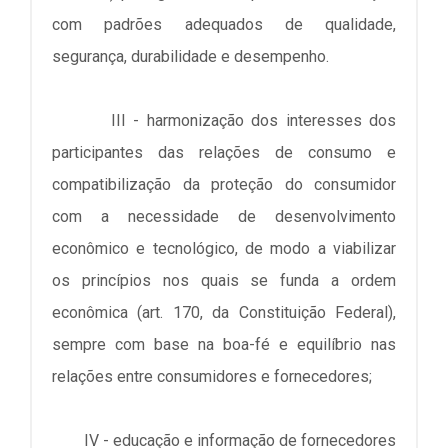
com padrões adequados de qualidade,
segurança, durabilidade e desempenho.
III - harmonização dos interesses dos
participantes das relações de consumo e
compatibilização da proteção do consumidor
com a necessidade de desenvolvimento
econômico e tecnológico, de modo a viabilizar
os princípios nos quais se funda a ordem
econômica (art. 170, da Constituição Federal),
sempre com base na boa-fé e equilíbrio nas
relações entre consumidores e fornecedores;
IV - educação e informação de fornecedores