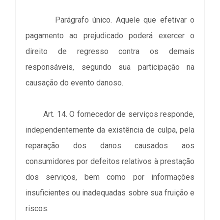
Parágrafo único. Aquele que efetivar o
pagamento ao prejudicado poderá exercer o
direito de regresso contra os demais
responsáveis, segundo sua participação na
causação do evento danoso.
Art. 14. O fornecedor de serviços responde,
independentemente da existência de culpa, pela
reparação dos danos causados aos
consumidores por defeitos relativos à prestação
dos serviços, bem como por informações
insuficientes ou inadequadas sobre sua fruição e
riscos.