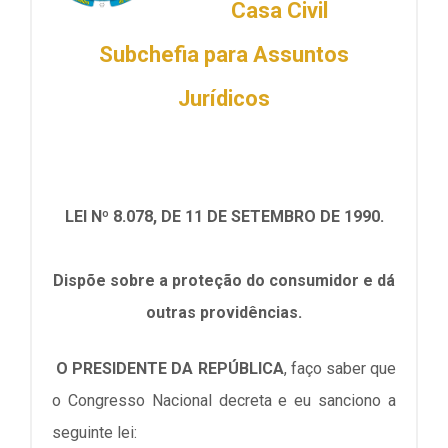
Casa Civil
Subchefia para Assuntos
Jurídicos
LEI Nº 8.078, DE 11 DE SETEMBRO DE 1990.
Dispõe sobre a proteção do consumidor e dá
outras providências.
O PRESIDENTE DA REPÚBLICA
, faço saber que
o Congresso Nacional decreta e eu sanciono a
seguinte lei: