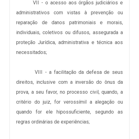
VII - o acesso aos órgãos judiciários e
administrativos com vistas à prevenção ou
reparação de danos patrimoniais e morais,
individuais, coletivos ou difusos, assegurada a
proteção Jurídica, administrativa e técnica aos
necessitados;
VIII - a facilitação da defesa de seus
direitos, inclusive com a inversão do ônus da
prova, a seu favor, no processo civil, quando, a
critério do juiz, for verossímil a alegação ou
quando for ele hipossuficiente, segundo as
regras ordinárias de experiências;