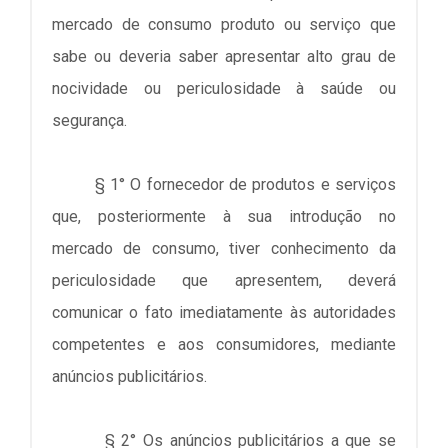
mercado de consumo produto ou serviço que
sabe ou deveria saber apresentar alto grau de
nocividade ou periculosidade à saúde ou
segurança.
§ 1° O fornecedor de produtos e serviços
que, posteriormente à sua introdução no
mercado de consumo, tiver conhecimento da
periculosidade que apresentem, deverá
comunicar o fato imediatamente às autoridades
competentes e aos consumidores, mediante
anúncios publicitários.
§ 2° Os anúncios publicitários a que se