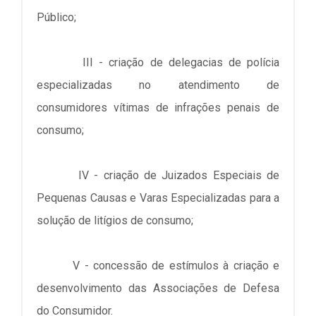
Público;
III - criação de delegacias de polícia
especializadas no atendimento de
consumidores vítimas de infrações penais de
consumo;
IV - criação de Juizados Especiais de
Pequenas Causas e Varas Especializadas para a
solução de litígios de consumo;
V - concessão de estímulos à criação e
desenvolvimento das Associações de Defesa
do Consumidor.