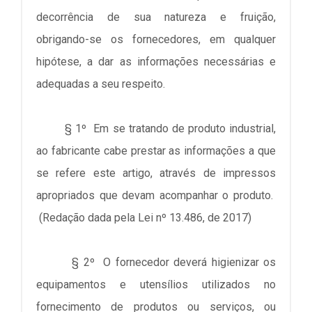
decorrência de sua natureza e fruição,
obrigando-se os fornecedores, em qualquer
hipótese, a dar as informações necessárias e
adequadas a seu respeito.
§ 1º Em se tratando de produto industrial,
ao fabricante cabe prestar as informações a que
se refere este artigo, através de impressos
apropriados que devam acompanhar o produto.
(Redação dada pela Lei nº 13.486, de 2017)
§ 2º O fornecedor deverá higienizar os
equipamentos e utensílios utilizados no
fornecimento de produtos ou serviços, ou