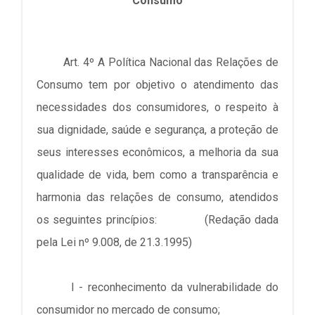
Consumo
Art. 4º A Política Nacional das Relações de
Consumo tem por objetivo o atendimento das
necessidades dos consumidores, o respeito à
sua dignidade, saúde e segurança, a proteção de
seus interesses econômicos, a melhoria da sua
qualidade de vida, bem como a transparência e
harmonia das relações de consumo, atendidos
os seguintes princípios: (Redação dada
pela Lei nº 9.008, de 21.3.1995)
I - reconhecimento da vulnerabilidade do
consumidor no mercado de consumo;