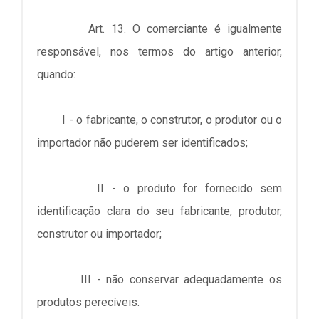
Art. 13. O comerciante é igualmente
responsável, nos termos do artigo anterior,
quando:
I - o fabricante, o construtor, o produtor ou o
importador não puderem ser identificados;
II - o produto for fornecido sem
identificação clara do seu fabricante, produtor,
construtor ou importador;
III - não conservar adequadamente os
produtos perecíveis.