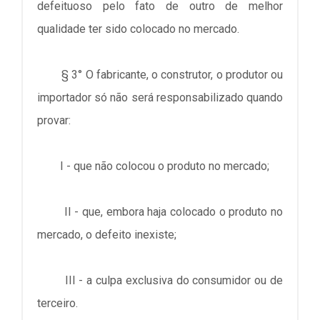
defeituoso pelo fato de outro de melhor
qualidade ter sido colocado no mercado.
§ 3° O fabricante, o construtor, o produtor ou
importador só não será responsabilizado quando
provar:
I - que não colocou o produto no mercado;
II - que, embora haja colocado o produto no
mercado, o defeito inexiste;
III - a culpa exclusiva do consumidor ou de
terceiro.