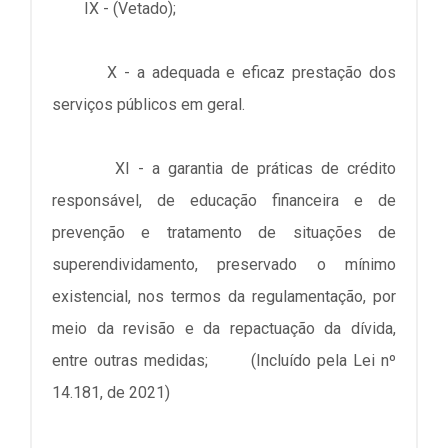
IX - (Vetado);
X - a adequada e eficaz prestação dos
serviços públicos em geral.
XI - a garantia de práticas de crédito
responsável, de educação financeira e de
prevenção e tratamento de situações de
superendividamento, preservado o mínimo
existencial, nos termos da regulamentação, por
meio da revisão e da repactuação da dívida,
entre outras medidas; (Incluído pela Lei nº
14.181, de 2021)