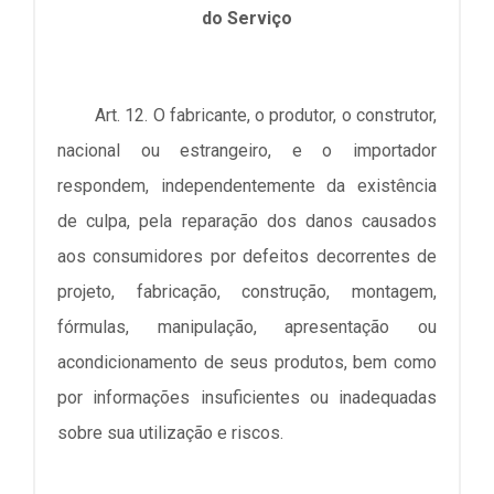
do Serviço
Art. 12. O fabricante, o produtor, o construtor,
nacional ou estrangeiro, e o importador
respondem, independentemente da existência
de culpa, pela reparação dos danos causados
aos consumidores por defeitos decorrentes de
projeto, fabricação, construção, montagem,
fórmulas, manipulação, apresentação ou
acondicionamento de seus produtos, bem como
por informações insuficientes ou inadequadas
sobre sua utilização e riscos.