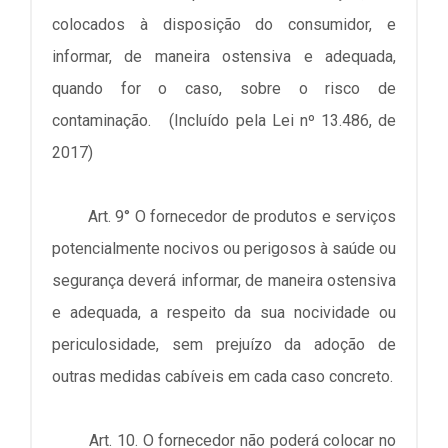
colocados à disposição do consumidor, e
informar, de maneira ostensiva e adequada,
quando for o caso, sobre o risco de
contaminação. (Incluído pela Lei nº 13.486, de
2017)
Art. 9° O fornecedor de produtos e serviços
potencialmente nocivos ou perigosos à saúde ou
segurança deverá informar, de maneira ostensiva
e adequada, a respeito da sua nocividade ou
periculosidade, sem prejuízo da adoção de
outras medidas cabíveis em cada caso concreto.
Art. 10. O fornecedor não poderá colocar no