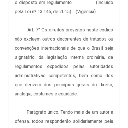
o disposto em regulamento. (Incluído
pela Lei nº 13.146, de 2015) (Vigência)
Art. 7° Os direitos previstos neste código
não excluem outros decorrentes de tratados ou
convenções internacionais de que o Brasil seja
signatário, da legislação interna ordinária, de
regulamentos expedidos pelas autoridades
administrativas competentes, bem como dos
que derivem dos princípios gerais do direito,
analogia, costumes e eqüidade.
Parágrafo único. Tendo mais de um autor a
ofensa, todos responderão solidariamente pela