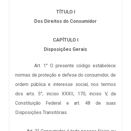
TÍTULO I
Dos Direitos do Consumidor
CAPÍTULO I
Disposições Gerais
Art. 1° O presente código estabelece
normas de proteção e defesa do consumidor, de
ordem pública e interesse social, nos termos
dos arts. 5°, inciso XXXII, 170, inciso V, da
Constituição Federal e art. 48 de suas
Disposições Transitórias.