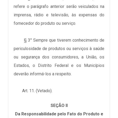
refere o parágrafo anterior serão veiculados na
imprensa, rádio e televisão, às expensas do
fornecedor do produto ou serviço.
§ 3° Sempre que tiverem conhecimento de
periculosidade de produtos ou serviços à saúde
ou segurança dos consumidores, a União, os
Estados, o Distrito Federal e os Municípios
deverão informá-los a respeito.
Art. 11. (Vetado).
SEÇÃO II
Da Responsabilidade pelo Fato do Produto e