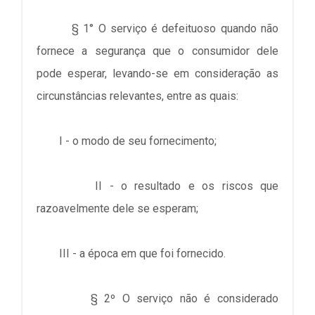
§ 1° O serviço é defeituoso quando não
fornece a segurança que o consumidor dele
pode esperar, levando-se em consideração as
circunstâncias relevantes, entre as quais:
I - o modo de seu fornecimento;
II - o resultado e os riscos que
razoavelmente dele se esperam;
III - a época em que foi fornecido.
§ 2º O serviço não é considerado