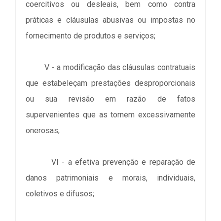
coercitivos ou desleais, bem como contra
práticas e cláusulas abusivas ou impostas no
fornecimento de produtos e serviços;
V - a modificação das cláusulas contratuais
que estabeleçam prestações desproporcionais
ou sua revisão em razão de fatos
supervenientes que as tornem excessivamente
onerosas;
VI - a efetiva prevenção e reparação de
danos patrimoniais e morais, individuais,
coletivos e difusos;