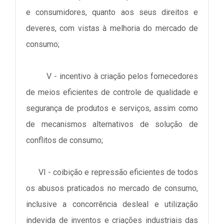
e consumidores, quanto aos seus direitos e
deveres, com vistas à melhoria do mercado de
consumo;
V - incentivo à criação pelos fornecedores
de meios eficientes de controle de qualidade e
segurança de produtos e serviços, assim como
de mecanismos alternativos de solução de
conflitos de consumo;
VI - coibição e repressão eficientes de todos
os abusos praticados no mercado de consumo,
inclusive a concorrência desleal e utilização
indevida de inventos e criações industriais das