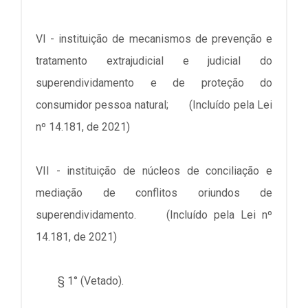
VI - instituição de mecanismos de prevenção e
tratamento extrajudicial e judicial do
superendividamento e de proteção do
consumidor pessoa natural; (Incluído pela Lei
nº 14.181, de 2021)
VII - instituição de núcleos de conciliação e
mediação de conflitos oriundos de
superendividamento. (Incluído pela Lei nº
14.181, de 2021)
§ 1° (Vetado).