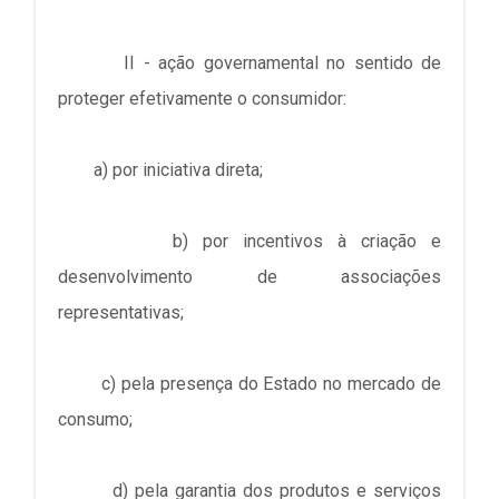
II - ação governamental no sentido de
proteger efetivamente o consumidor:
a) por iniciativa direta;
b) por incentivos à criação e
desenvolvimento de associações
representativas;
c) pela presença do Estado no mercado de
consumo;
d) pela garantia dos produtos e serviços