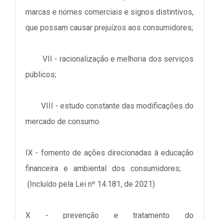
marcas e nomes comerciais e signos distintivos,
que possam causar prejuízos aos consumidores;
VII - racionalização e melhoria dos serviços
públicos;
VIII - estudo constante das modificações do
mercado de consumo.
IX - fomento de ações direcionadas à educação
financeira e ambiental dos consumidores;
(Incluído pela Lei nº 14.181, de 2021)
X - prevenção e tratamento do