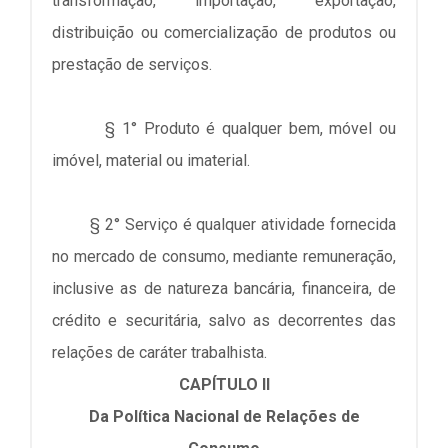
transformação, importação, exportação,
distribuição ou comercialização de produtos ou
prestação de serviços.
§ 1° Produto é qualquer bem, móvel ou
imóvel, material ou imaterial.
§ 2° Serviço é qualquer atividade fornecida
no mercado de consumo, mediante remuneração,
inclusive as de natureza bancária, financeira, de
crédito e securitária, salvo as decorrentes das
relações de caráter trabalhista.
CAPÍTULO II
Da Política Nacional de Relações de