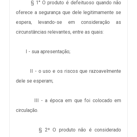
§ 1° O produto é defeituoso quando não
oferece a segurança que dele legitimamente se
espera, levando-se em consideração as
circunstâncias relevantes, entre as quais:
I - sua apresentação;
II - o uso e os riscos que razoavelmente
dele se esperam;
III - a época em que foi colocado em
circulação.
§ 2º O produto não é considerado