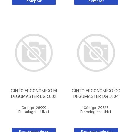
comprar
comprar
CINTO ERGONOMICO M
CINTO ERGONOMICO GG
DEGOMASTER DG 5002
DEGOMASTER DG 5004
Código: 28999
Código: 29525
Embalagem: UN/1
Embalagem: UN/1
Faça seu login ou
Faça seu login ou