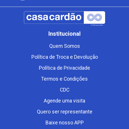
Institucional
Quem Somos
Política de Troca e Devolução
Política de Privacidade
Termos e Condições
CDC
Agende uma visita
Quero ser representante
Baixe nosso APP