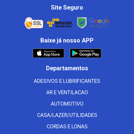
Site Seguro
Baixe já nosso APP
Departamentos
ADESIVOS E LUBRIFICANTES
AR E VENTILACAO
AUTOMOTIVO
CASA/LAZER/UTILIDADES
CORDAS E LONAS