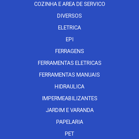
COZINHA E AREA DE SERVICO
DIVERSOS
ELETRICA
EPI
FERRAGENS
FERRAMENTAS ELETRICAS
FERRAMENTAS MANUAIS
HIDRAULICA
IMPERMEABILIZANTES
JARDIM E VARANDA
PAPELARIA
PET