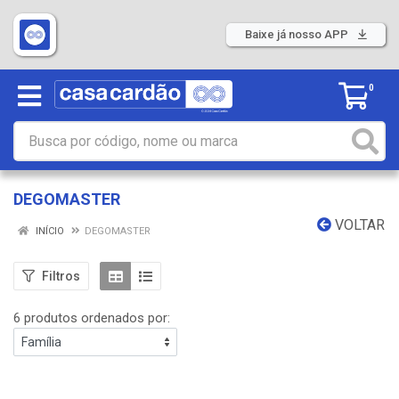
Baixe já nosso APP
0
DEGOMASTER
VOLTAR
INÍCIO
DEGOMASTER
Filtros
6 produtos ordenados por: