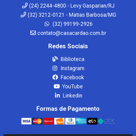
(24) 2244-4800 - Levy Gasparian/RJ
(32) 3212-0121 - Matias Barbosa/MG
(32) 99199-2926
contato@casacardao.com.br
Redes Sociais
Biblioteca
Instagram
Facebook
YouTube
Linkedin
Formas de Pagamento