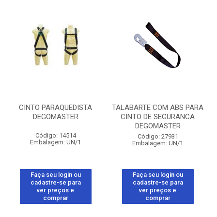
CINTO PARAQUEDISTA
TALABARTE COM ABS PARA
DEGOMASTER
CINTO DE SEGURANCA
DEGOMASTER
Código: 14514
Código: 27931
Embalagem: UN/1
Embalagem: UN/1
Faça seu login ou
Faça seu login ou
cadastre-se para
cadastre-se para
ver preços e
ver preços e
comprar
comprar