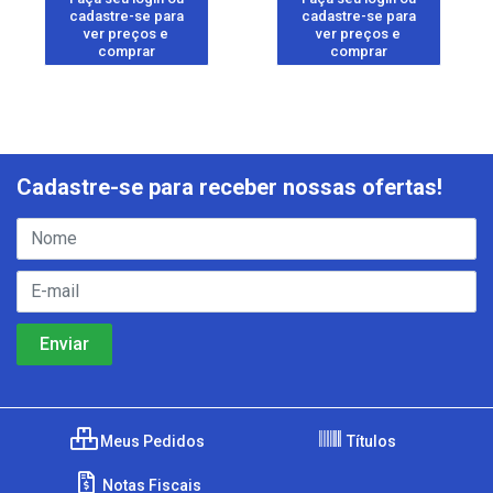
cadastre-se para
cadastre-se para
ver preços e
ver preços e
comprar
comprar
Cadastre-se para receber nossas ofertas!
Meus Pedidos
Títulos
Notas Fiscais