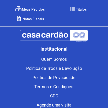
Meus Pedidos
Títulos
Notas Fiscais
Institucional
Quem Somos
Política de Troca e Devolução
Política de Privacidade
Termos e Condições
CDC
Agende uma visita