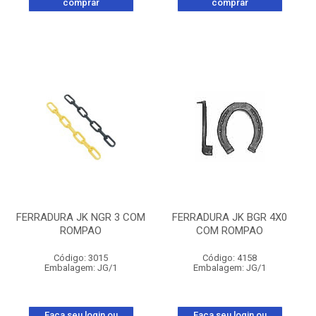
comprar
comprar
FERRADURA JK NGR 3 COM
FERRADURA JK BGR 4X0
ROMPAO
COM ROMPAO
Código: 3015
Código: 4158
Embalagem: JG/1
Embalagem: JG/1
Faça seu login ou
Faça seu login ou