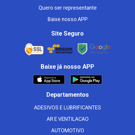
Quero ser representante
Baixe nosso APP
Site Seguro
Baixe já nosso APP
Departamentos
ADESIVOS E LUBRIFICANTES
AR E VENTILACAO
AUTOMOTIVO