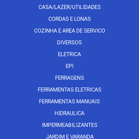
CASA/LAZER/UTILIDADES
CORDAS E LONAS
COZINHA E AREA DE SERVICO
DIVERSOS
ELETRICA
EPI
FERRAGENS
FERRAMENTAS ELETRICAS
FERRAMENTAS MANUAIS
HIDRAULICA
IMPERMEABILIZANTES
JARDIM E VARANDA