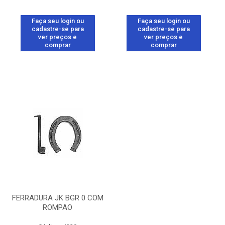
Faça seu login ou
Faça seu login ou
cadastre-se para
cadastre-se para
ver preços e
ver preços e
comprar
comprar
FERRADURA JK BGR 0 COM
ROMPAO