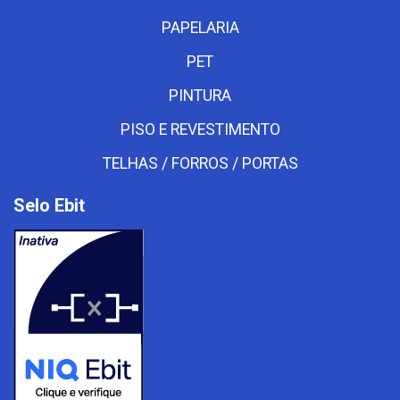
PAPELARIA
PET
PINTURA
PISO E REVESTIMENTO
TELHAS / FORROS / PORTAS
Selo Ebit