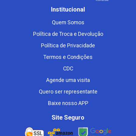
Institucional
Quem Somos
Política de Troca e Devolução
Política de Privacidade
Termos e Condições
CDC
Agende uma visita
Quero ser representante
Baixe nosso APP
Site Seguro