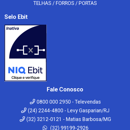
TELHAS / FORROS / PORTAS
Selo Ebit
Fale Conosco
0800 000 2950 - Televendas
(24) 2244-4800 - Levy Gasparian/RJ
(32) 3212-0121 - Matias Barbosa/MG
(32) 99199-2926