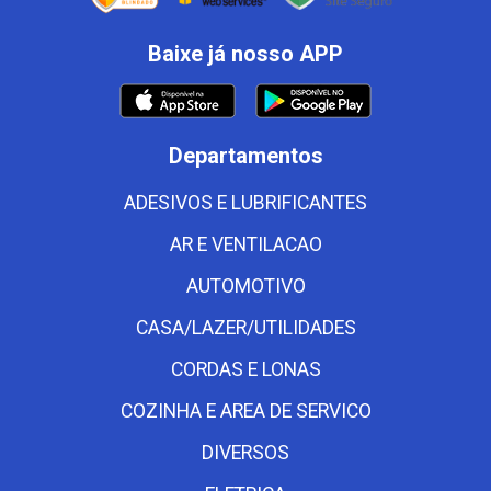
Baixe já nosso APP
Departamentos
ADESIVOS E LUBRIFICANTES
AR E VENTILACAO
AUTOMOTIVO
CASA/LAZER/UTILIDADES
CORDAS E LONAS
COZINHA E AREA DE SERVICO
DIVERSOS