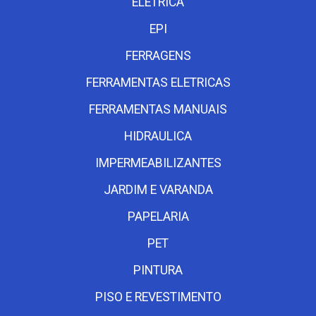
ELETRICA
EPI
FERRAGENS
FERRAMENTAS ELETRICAS
FERRAMENTAS MANUAIS
HIDRAULICA
IMPERMEABILIZANTES
JARDIM E VARANDA
PAPELARIA
PET
PINTURA
PISO E REVESTIMENTO