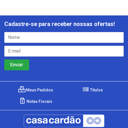
Cadastre-se para receber nossas ofertas!
Meus Pedidos
Títulos
Notas Fiscais