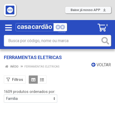
Baixe já nosso APP
0
FERRAMENTAS ELETRICAS
VOLTAR
INÍCIO
FERRAMENTAS ELETRICAS
Filtros
1609 produtos ordenados por: