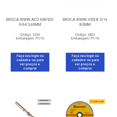
BROCA IRWIN ACO RAPIDO
BROCA IRWIN VIDEA 5/16
9/64 3,60MM
8,0MM
Código: 2226
Código: 3822
Embalagem: PT/10
Embalagem: PT/10
Faça seu login ou
Faça seu login ou
cadastre-se para
cadastre-se para
ver preços e
ver preços e
comprar
comprar