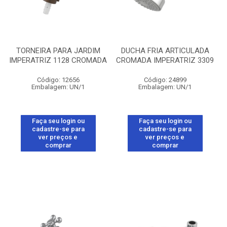
TORNEIRA PARA JARDIM
DUCHA FRIA ARTICULADA
IMPERATRIZ 1128 CROMADA
CROMADA IMPERATRIZ 3309
Código: 12656
Código: 24899
Embalagem: UN/1
Embalagem: UN/1
Faça seu login ou
Faça seu login ou
cadastre-se para
cadastre-se para
ver preços e
ver preços e
comprar
comprar