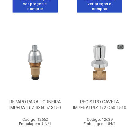
ver preços e
ver preços e
comprar
comprar
REPARO PARA TORNEIRA
REGISTRO GAVETA
IMPERATRIZ 3350 // 3150
IMPERATRIZ 1/2 C50 1510
Código: 12652
Código: 12639
Embalagem: UN/1
Embalagem: UN/1