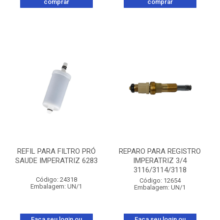
comprar
comprar
REFIL PARA FILTRO PRÓ
REPARO PARA REGISTRO
SAUDE IMPERATRIZ 6283
IMPERATRIZ 3/4
3116/3114/3118
Código: 24318
Código: 12654
Embalagem: UN/1
Embalagem: UN/1
Faça seu login ou
Faça seu login ou