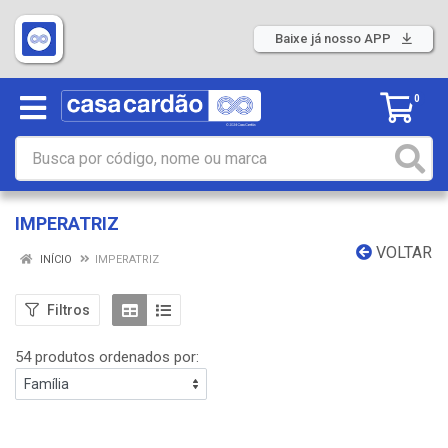
Baixe já nosso APP
0
IMPERATRIZ
VOLTAR
INÍCIO
IMPERATRIZ
Filtros
54 produtos ordenados por: