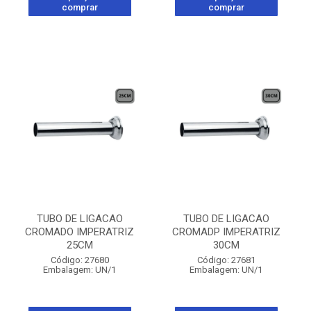
comprar
comprar
TUBO DE LIGACAO
TUBO DE LIGACAO
CROMADO IMPERATRIZ
CROMADP IMPERATRIZ
25CM
30CM
Código: 27680
Código: 27681
Embalagem: UN/1
Embalagem: UN/1