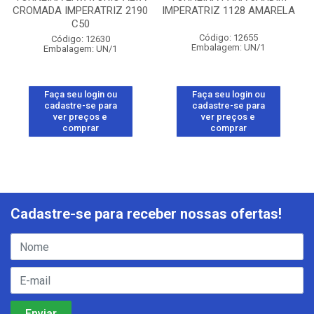
CROMADA IMPERATRIZ 2190
IMPERATRIZ 1128 AMARELA
C50
Código: 12655
Código: 12630
Embalagem: UN/1
Embalagem: UN/1
Faça seu login ou
Faça seu login ou
cadastre-se para
cadastre-se para
ver preços e
ver preços e
comprar
comprar
Cadastre-se para receber nossas ofertas!