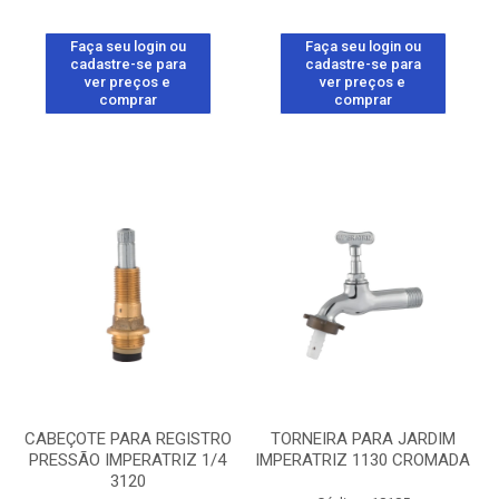
Faça seu login ou
Faça seu login ou
cadastre-se para
cadastre-se para
ver preços e
ver preços e
comprar
comprar
CABEÇOTE PARA REGISTRO
TORNEIRA PARA JARDIM
PRESSÃO IMPERATRIZ 1/4
IMPERATRIZ 1130 CROMADA
3120