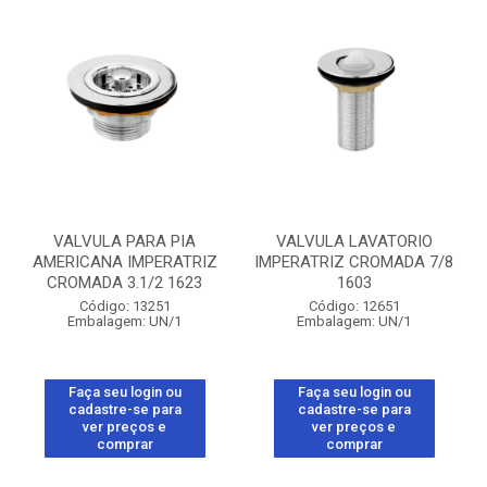
VALVULA PARA PIA
VALVULA LAVATORIO
AMERICANA IMPERATRIZ
IMPERATRIZ CROMADA 7/8
CROMADA 3.1/2 1623
1603
Código: 13251
Código: 12651
Embalagem: UN/1
Embalagem: UN/1
Faça seu login ou
Faça seu login ou
cadastre-se para
cadastre-se para
ver preços e
ver preços e
comprar
comprar