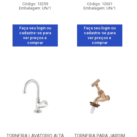
Código: 13259
Código: 12631
Embalagem: UN/1
Embalagem: UN/1
Faça seu login ou
Faça seu login ou
cadastre-se para
cadastre-se para
ver preços e
ver preços e
comprar
comprar
TORNEIRA LAVATORIO ALTA
TORNEIRA PARA JARDIM