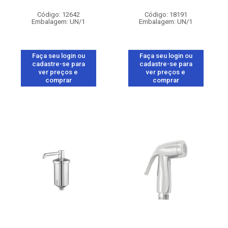
Código: 12642
Código: 18191
Embalagem: UN/1
Embalagem: UN/1
Faça seu login ou
Faça seu login ou
cadastre-se para
cadastre-se para
ver preços e
ver preços e
comprar
comprar