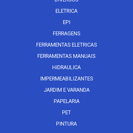
ELETRICA
EPI
FERRAGENS
FERRAMENTAS ELETRICAS
FERRAMENTAS MANUAIS
HIDRAULICA
IMPERMEABILIZANTES
JARDIM E VARANDA
PAPELARIA
PET
PINTURA