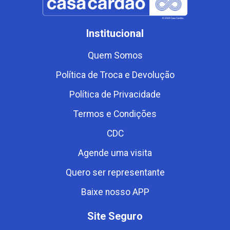
Institucional
Quem Somos
Política de Troca e Devolução
Política de Privacidade
Termos e Condições
CDC
Agende uma visita
Quero ser representante
Baixe nosso APP
Site Seguro