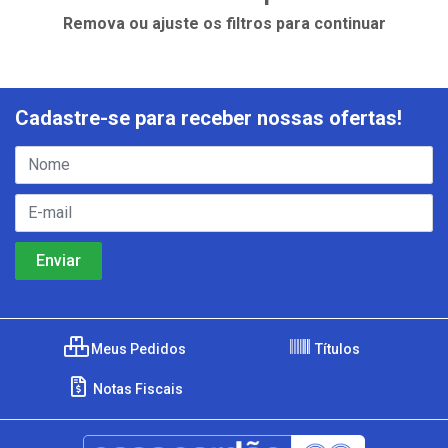
Remova ou ajuste os filtros para continuar
Cadastre-se para receber nossas ofertas!
Meus Pedidos
Títulos
Notas Fiscais