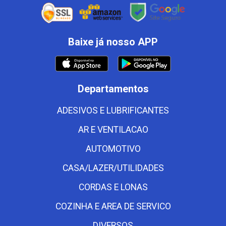
Baixe já nosso APP
Departamentos
ADESIVOS E LUBRIFICANTES
AR E VENTILACAO
AUTOMOTIVO
CASA/LAZER/UTILIDADES
CORDAS E LONAS
COZINHA E AREA DE SERVICO
DIVERSOS