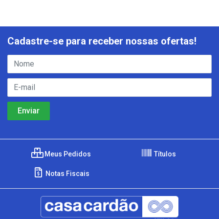
Cadastre-se para receber nossas ofertas!
Meus Pedidos
Títulos
Notas Fiscais