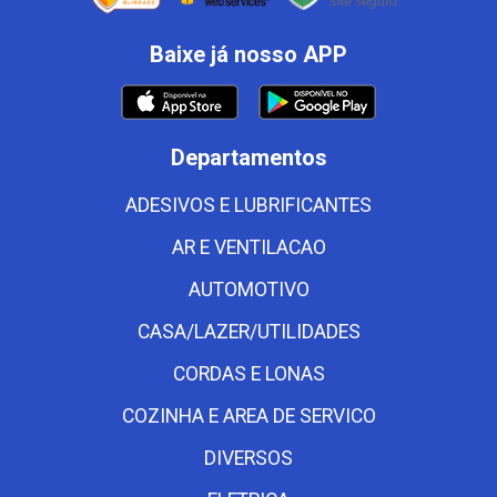
Baixe já nosso APP
Departamentos
ADESIVOS E LUBRIFICANTES
AR E VENTILACAO
AUTOMOTIVO
CASA/LAZER/UTILIDADES
CORDAS E LONAS
COZINHA E AREA DE SERVICO
DIVERSOS