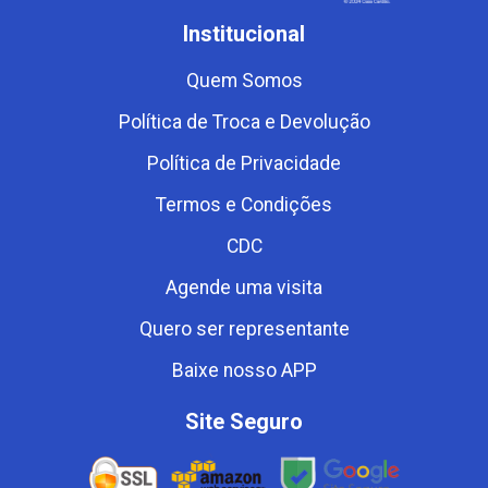
Institucional
Quem Somos
Política de Troca e Devolução
Política de Privacidade
Termos e Condições
CDC
Agende uma visita
Quero ser representante
Baixe nosso APP
Site Seguro