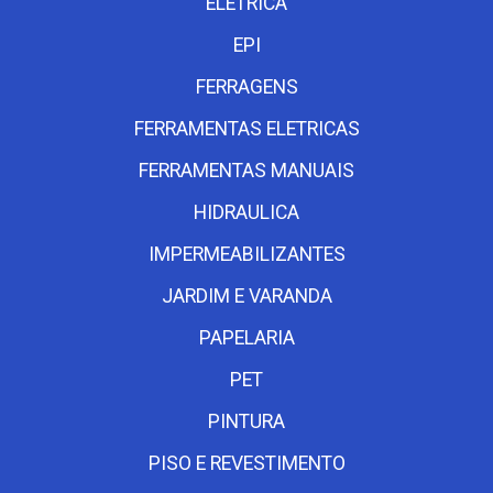
ELETRICA
EPI
FERRAGENS
FERRAMENTAS ELETRICAS
FERRAMENTAS MANUAIS
HIDRAULICA
IMPERMEABILIZANTES
JARDIM E VARANDA
PAPELARIA
PET
PINTURA
PISO E REVESTIMENTO