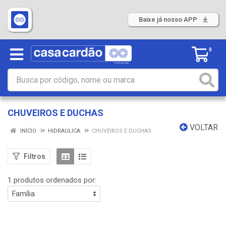
Baixe já nosso APP
0
CHUVEIROS E DUCHAS
VOLTAR
INÍCIO
HIDRAULICA
CHUVEIROS E DUCHAS
Filtros
1 produtos ordenados por: