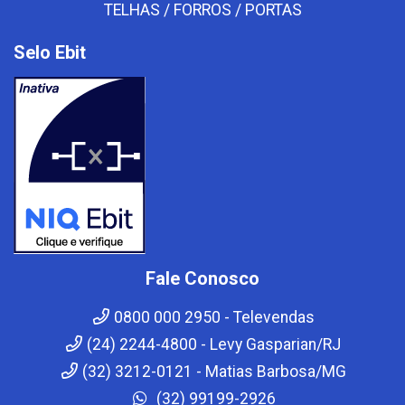
TELHAS / FORROS / PORTAS
Selo Ebit
Fale Conosco
0800 000 2950 - Televendas
(24) 2244-4800 - Levy Gasparian/RJ
(32) 3212-0121 - Matias Barbosa/MG
(32) 99199-2926