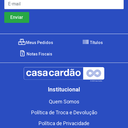
Meus Pedidos
Títulos
Notas Fiscais
Institucional
Quem Somos
Política de Troca e Devolução
Política de Privacidade