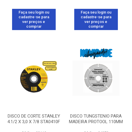
Faça seu login ou
Faça seu login ou
cadastre-se para
cadastre-se para
ver preços e
ver preços e
comprar
comprar
DISCO DE CORTE STANLEY
DISCO TUNGSTENIO PARA
4.1/2 X 3,0 X 7/8 STA0410F
MADEIRA PROTOOL 110MM