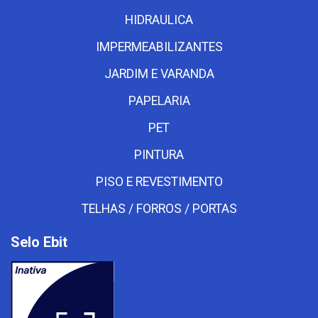
HIDRAULICA
IMPERMEABILIZANTES
JARDIM E VARANDA
PAPELARIA
PET
PINTURA
PISO E REVESTIMENTO
TELHAS / FORROS / PORTAS
Selo Ebit