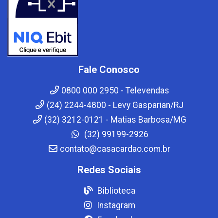
Fale Conosco
0800 000 2950 - Televendas
(24) 2244-4800 - Levy Gasparian/RJ
(32) 3212-0121 - Matias Barbosa/MG
(32) 99199-2926
contato@casacardao.com.br
Redes Sociais
Biblioteca
Instagram