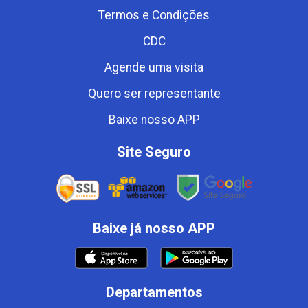
Termos e Condições
CDC
Agende uma visita
Quero ser representante
Baixe nosso APP
Site Seguro
Baixe já nosso APP
Departamentos