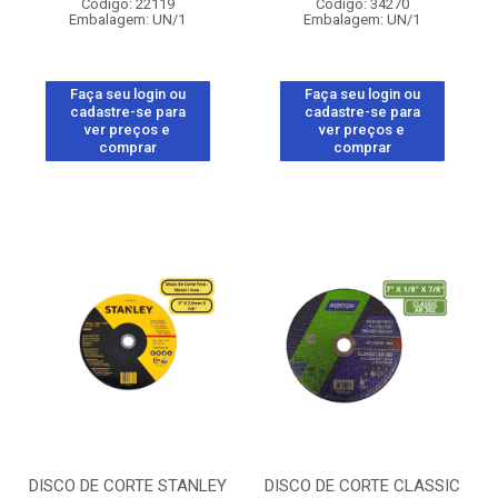
Código: 22119
Código: 34270
Embalagem: UN/1
Embalagem: UN/1
Faça seu login ou
Faça seu login ou
cadastre-se para
cadastre-se para
ver preços e
ver preços e
comprar
comprar
DISCO DE CORTE STANLEY
DISCO DE CORTE CLASSIC