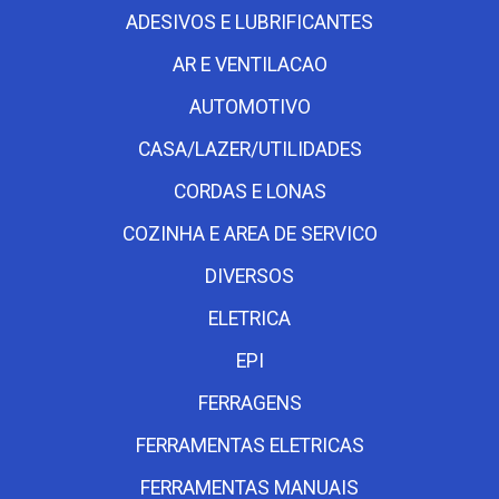
ADESIVOS E LUBRIFICANTES
AR E VENTILACAO
AUTOMOTIVO
CASA/LAZER/UTILIDADES
CORDAS E LONAS
COZINHA E AREA DE SERVICO
DIVERSOS
ELETRICA
EPI
FERRAGENS
FERRAMENTAS ELETRICAS
FERRAMENTAS MANUAIS