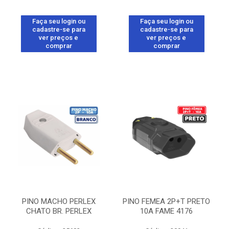
Faça seu login ou
Faça seu login ou
cadastre-se para
cadastre-se para
ver preços e
ver preços e
comprar
comprar
PINO MACHO PERLEX
PINO FEMEA 2P+T PRETO
CHATO BR. PERLEX
10A FAME 4176