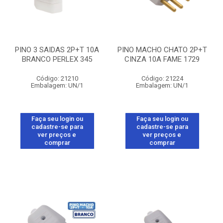
PINO 3 SAIDAS 2P+T 10A
PINO MACHO CHATO 2P+T
BRANCO PERLEX 345
CINZA 10A FAME 1729
Código: 21210
Código: 21224
Embalagem: UN/1
Embalagem: UN/1
Faça seu login ou
Faça seu login ou
cadastre-se para
cadastre-se para
ver preços e
ver preços e
comprar
comprar