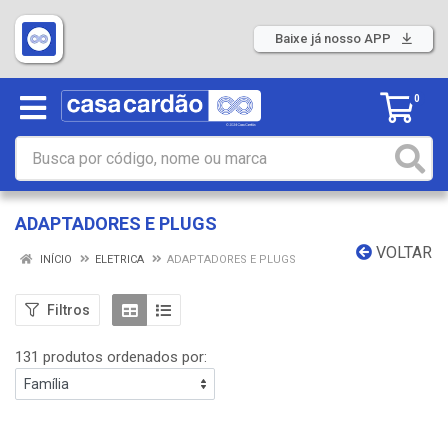
Baixe já nosso APP
0
ADAPTADORES E PLUGS
VOLTAR
INÍCIO
ELETRICA
ADAPTADORES E PLUGS
Filtros
131 produtos ordenados por: