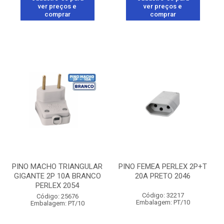
ver preços e
ver preços e
comprar
comprar
PINO MACHO TRIANGULAR
PINO FEMEA PERLEX 2P+T
GIGANTE 2P 10A BRANCO
20A PRETO 2046
PERLEX 2054
Código: 32217
Código: 25676
Embalagem: PT/10
Embalagem: PT/10