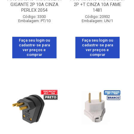
GIGANTE 2P 10A CINZA
2P +T CINZA 10A FAME
PERLEX 2054
1481
Código: 3300
Código: 20932
Embalagem: PT/10
Embalagem: UN/1
Faça seu login ou
Faça seu login ou
cadastre-se para
cadastre-se para
ver preços e
ver preços e
comprar
comprar