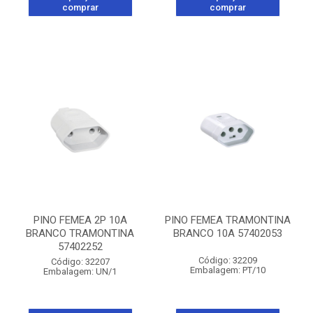
comprar
comprar
PINO FEMEA 2P 10A
PINO FEMEA TRAMONTINA
BRANCO TRAMONTINA
BRANCO 10A 57402053
57402252
Código: 32209
Código: 32207
Embalagem: PT/10
Embalagem: UN/1