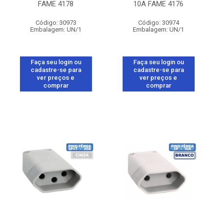
FAME 4178
10A FAME 4176
Código: 30973
Código: 30974
Embalagem: UN/1
Embalagem: UN/1
Faça seu login ou
Faça seu login ou
cadastre-se para
cadastre-se para
ver preços e
ver preços e
comprar
comprar