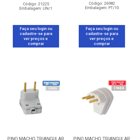
Código: 26982
Código: 21225
Embalagem: PT/10
Embalagem: UN/1
Faça seu login ou
Faça seu login ou
cadastre-se para
cadastre-se para
ver preços e
ver preços e
comprar
comprar
PINO MACHO TRIANGULAR
PINO MACHO TRIANGULAR