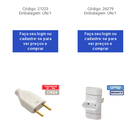
Código: 21223
Código: 26279
Embalagem: UN/1
Embalagem: UN/1
Faça seu login ou
Faça seu login ou
cadastre-se para
cadastre-se para
ver preços e
ver preços e
comprar
comprar