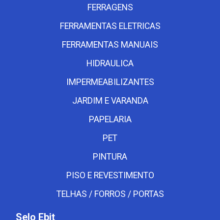
FERRAGENS
FERRAMENTAS ELETRICAS
FERRAMENTAS MANUAIS
HIDRAULICA
IMPERMEABILIZANTES
JARDIM E VARANDA
PAPELARIA
PET
PINTURA
PISO E REVESTIMENTO
TELHAS / FORROS / PORTAS
Selo Ebit