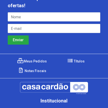
ofertas!
Meus Pedidos
Títulos
Notas Fiscais
Institucional