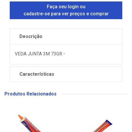
Faça seu login ou
cadastre-se para ver preços e comprar
Descrição
VEDA JUNTA 3M 73GR -
Características
Produtos Relacionados