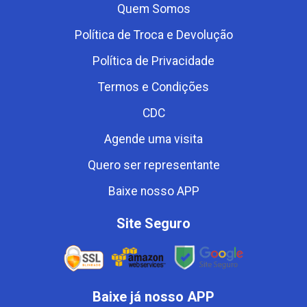
Quem Somos
Política de Troca e Devolução
Política de Privacidade
Termos e Condições
CDC
Agende uma visita
Quero ser representante
Baixe nosso APP
Site Seguro
Baixe já nosso APP