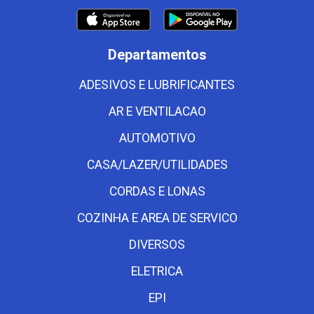
Departamentos
ADESIVOS E LUBRIFICANTES
AR E VENTILACAO
AUTOMOTIVO
CASA/LAZER/UTILIDADES
CORDAS E LONAS
COZINHA E AREA DE SERVICO
DIVERSOS
ELETRICA
EPI