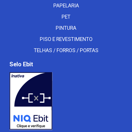
PAPELARIA
PET
PINTURA
PISO E REVESTIMENTO
TELHAS / FORROS / PORTAS
Selo Ebit