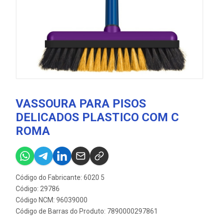
VASSOURA PARA PISOS
DELICADOS PLASTICO COM C
ROMA
Código do Fabricante: 6020 5
Código: 29786
Código NCM: 96039000
Código de Barras do Produto: 7890000297861