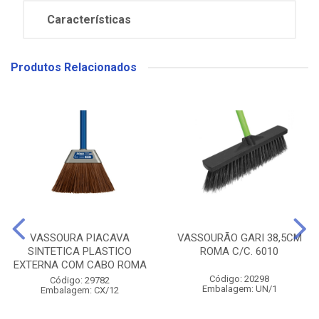
Características
Produtos Relacionados
VASSOURA PIACAVA
VASSOURÃO GARI 38,5CM
SINTETICA PLASTICO
ROMA C/C. 6010
EXTERNA COM CABO ROMA
Código: 20298
Código: 29782
Embalagem: UN/1
Embalagem: CX/12