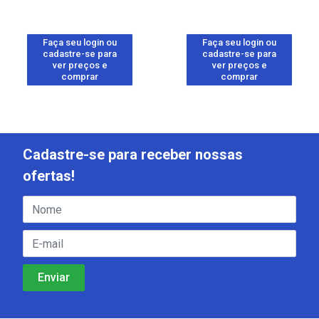
Faça seu login ou
Faça seu login ou
cadastre-se para
cadastre-se para
ver preços e
ver preços e
comprar
comprar
Cadastre-se para receber nossas
ofertas!