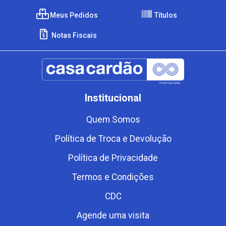
Meus Pedidos
Títulos
Notas Fiscais
Institucional
Quem Somos
Política de Troca e Devolução
Política de Privacidade
Termos e Condições
CDC
Agende uma visita