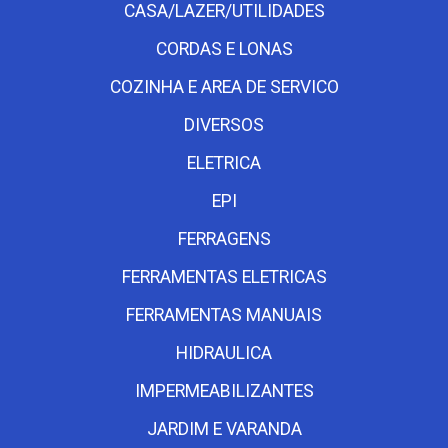
CASA/LAZER/UTILIDADES
CORDAS E LONAS
COZINHA E AREA DE SERVICO
DIVERSOS
ELETRICA
EPI
FERRAGENS
FERRAMENTAS ELETRICAS
FERRAMENTAS MANUAIS
HIDRAULICA
IMPERMEABILIZANTES
JARDIM E VARANDA