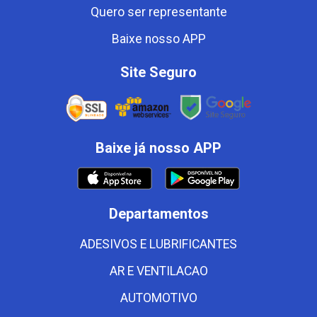
Quero ser representante
Baixe nosso APP
Site Seguro
Baixe já nosso APP
Departamentos
ADESIVOS E LUBRIFICANTES
AR E VENTILACAO
AUTOMOTIVO