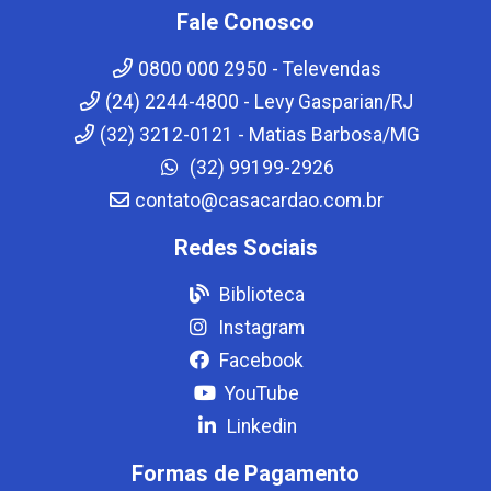
Fale Conosco
0800 000 2950 - Televendas
(24) 2244-4800 - Levy Gasparian/RJ
(32) 3212-0121 - Matias Barbosa/MG
(32) 99199-2926
contato@casacardao.com.br
Redes Sociais
Biblioteca
Instagram
Facebook
YouTube
Linkedin
Formas de Pagamento