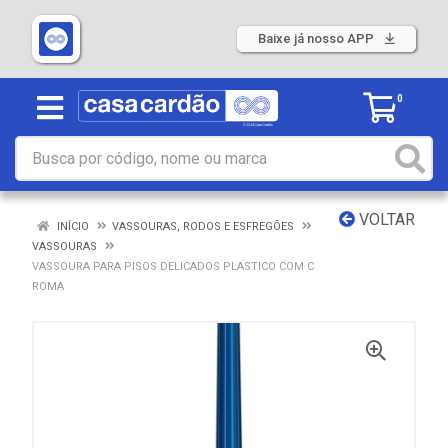
Baixe já nosso APP
0
VOLTAR
INÍCIO
VASSOURAS, RODOS E ESFREGÕES
VASSOURAS
VASSOURA PARA PISOS DELICADOS PLASTICO COM C
ROMA