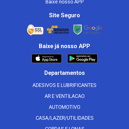
Baixe nosso APP
Site Seguro
Baixe já nosso APP
Departamentos
ADESIVOS E LUBRIFICANTES
AR E VENTILACAO
AUTOMOTIVO
CASA/LAZER/UTILIDADES
CORDAS E LONAS