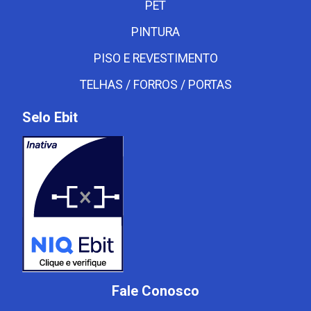
PET
PINTURA
PISO E REVESTIMENTO
TELHAS / FORROS / PORTAS
Selo Ebit
Fale Conosco