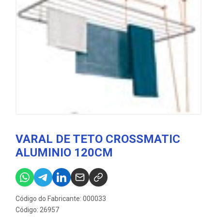
VARAL DE TETO CROSSMATIC
ALUMINIO 120CM
Código do Fabricante: 000033
Código: 26957