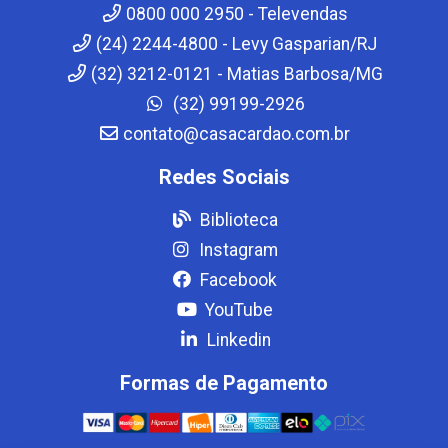
0800 000 2950 - Televendas
(24) 2244-4800 - Levy Gasparian/RJ
(32) 3212-0121 - Matias Barbosa/MG
(32) 99199-2926
contato@casacardao.com.br
Redes Sociais
Biblioteca
Instagram
Facebook
YouTube
Linkedin
Formas de Pagamento