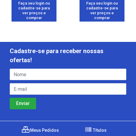
Faça seu login ou
Faça seu login ou
cadastre-se para
cadastre-se para
ver preços e
ver preços e
comprar
comprar
Cadastre-se para receber nossas
ofertas!
Meus Pedidos
Títulos