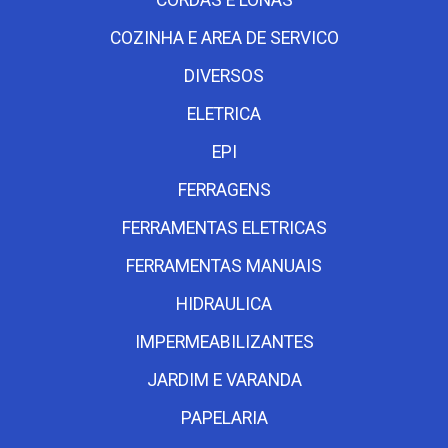
COZINHA E AREA DE SERVICO
DIVERSOS
ELETRICA
EPI
FERRAGENS
FERRAMENTAS ELETRICAS
FERRAMENTAS MANUAIS
HIDRAULICA
IMPERMEABILIZANTES
JARDIM E VARANDA
PAPELARIA