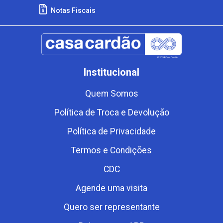
Notas Fiscais
Institucional
Quem Somos
Política de Troca e Devolução
Política de Privacidade
Termos e Condições
CDC
Agende uma visita
Quero ser representante