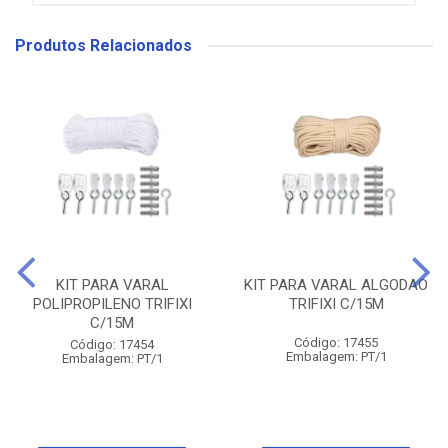
Produtos Relacionados
KIT PARA VARAL
KIT PARA VARAL ALGODAO
POLIPROPILENO TRIFIXI
TRIFIXI C/15M
C/15M
Código: 17455
Código: 17454
Embalagem: PT/1
Embalagem: PT/1