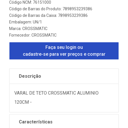
Código NCM: 76151000
Código de Barras do Produto: 7898953239386
Código de Barras da Caixa: 7898953239386
Embalagem: UN/1
Marca:
CROSSMATIC
Fornecedor:
CROSSMATIC
Faça seu login ou
cadastre-se para ver preços e comprar
Descrição
VARAL DE TETO CROSSMATIC ALUMINIO
120CM -
Características