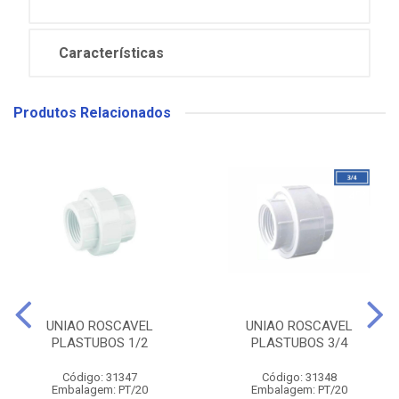
Características
Produtos Relacionados
UNIAO ROSCAVEL
UNIAO ROSCAVEL
PLASTUBOS 1/2
PLASTUBOS 3/4
Código: 31347
Código: 31348
Embalagem: PT/20
Embalagem: PT/20