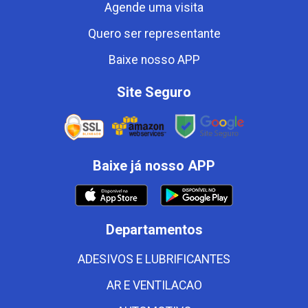
Agende uma visita
Quero ser representante
Baixe nosso APP
Site Seguro
Baixe já nosso APP
Departamentos
ADESIVOS E LUBRIFICANTES
AR E VENTILACAO