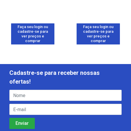
Faça seu login ou
Faça seu login ou
cadastre-se para
cadastre-se para
ver preços e
ver preços e
comprar
comprar
Cadastre-se para receber nossas
ofertas!