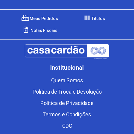
Meus Pedidos
Títulos
Notas Fiscais
Institucional
Quem Somos
Política de Troca e Devolução
Política de Privacidade
Termos e Condições
CDC