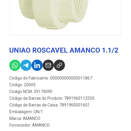
UNIAO ROSCAVEL AMANCO 1.1/2
Código do Fabricante: 000000000000011867
Código: 20005
Código NCM: 39174090
Código de Barras do Produto: 7891960112550
Código de Barras da Caixa: 7891960001601
Embalagem: UN/1
Marca:
AMANCO
Fornecedor:
AMANCO