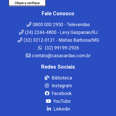
Fale Conosco
0800 000 2950 - Televendas
(24) 2244-4800 - Levy Gasparian/RJ
(32) 3212-0121 - Matias Barbosa/MG
(32) 99199-2926
contato@casacardao.com.br
Redes Sociais
Biblioteca
Instagram
Facebook
YouTube
Linkedin