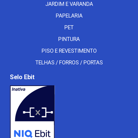
JARDIM E VARANDA
PAPELARIA
PET
PINTURA
PISO E REVESTIMENTO
TELHAS / FORROS / PORTAS
Selo Ebit