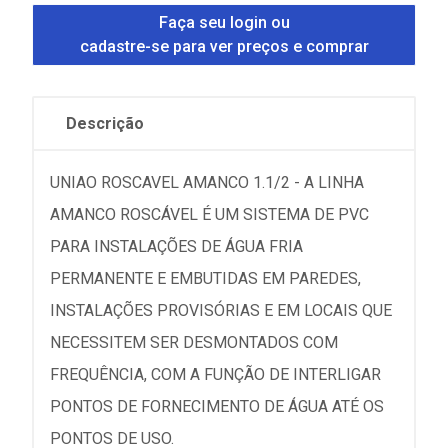
Faça seu login ou
cadastre-se para ver preços e comprar
Descrição
UNIAO ROSCAVEL AMANCO 1.1/2 - A LINHA
AMANCO ROSCÁVEL É UM SISTEMA DE PVC
PARA INSTALAÇÕES DE ÁGUA FRIA
PERMANENTE E EMBUTIDAS EM PAREDES,
INSTALAÇÕES PROVISÓRIAS E EM LOCAIS QUE
NECESSITEM SER DESMONTADOS COM
FREQUÊNCIA, COM A FUNÇÃO DE INTERLIGAR
PONTOS DE FORNECIMENTO DE ÁGUA ATÉ OS
PONTOS DE USO.