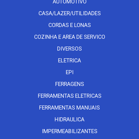
AUTOMOTIVO
CASA/LAZER/UTILIDADES
CORDAS E LONAS
COZINHA E AREA DE SERVICO
DIVERSOS
ELETRICA
EPI
FERRAGENS
FERRAMENTAS ELETRICAS
FERRAMENTAS MANUAIS
HIDRAULICA
IMPERMEABILIZANTES