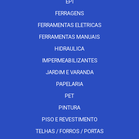
EPI
FERRAGENS
FERRAMENTAS ELETRICAS
FERRAMENTAS MANUAIS
HIDRAULICA
IMPERMEABILIZANTES
JARDIM E VARANDA
PAPELARIA
PET
PINTURA
PISO E REVESTIMENTO
TELHAS / FORROS / PORTAS