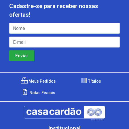
Cadastre-se para receber nossas
ofertas!
Meus Pedidos
Títulos
Notas Fiscais
Institucional