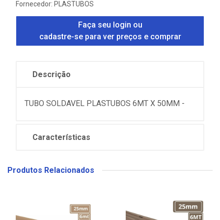
Fornecedor:
PLASTUBOS
Faça seu login ou
cadastre-se para ver preços e comprar
Descrição
TUBO SOLDAVEL PLASTUBOS 6MT X 50MM -
Características
Produtos Relacionados