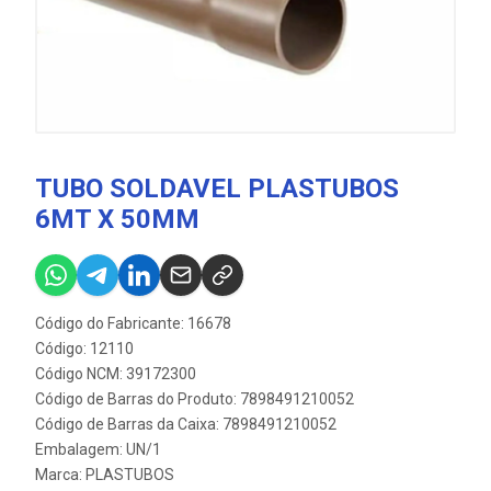
TUBO SOLDAVEL PLASTUBOS
6MT X 50MM
Código do Fabricante: 16678
Código: 12110
Código NCM: 39172300
Código de Barras do Produto: 7898491210052
Código de Barras da Caixa: 7898491210052
Embalagem: UN/1
Marca:
PLASTUBOS