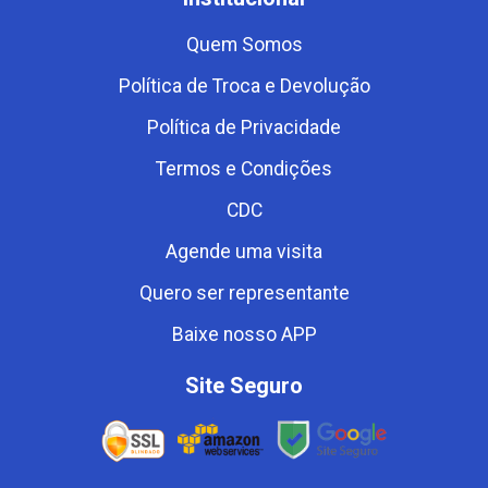
Quem Somos
Política de Troca e Devolução
Política de Privacidade
Termos e Condições
CDC
Agende uma visita
Quero ser representante
Baixe nosso APP
Site Seguro