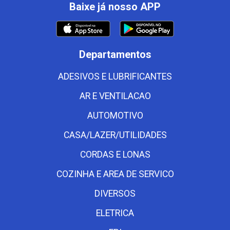
Baixe já nosso APP
Departamentos
ADESIVOS E LUBRIFICANTES
AR E VENTILACAO
AUTOMOTIVO
CASA/LAZER/UTILIDADES
CORDAS E LONAS
COZINHA E AREA DE SERVICO
DIVERSOS
ELETRICA