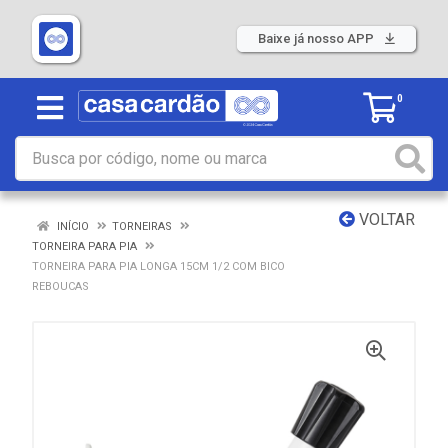
Baixe já nosso APP
0
VOLTAR
INÍCIO
TORNEIRAS
TORNEIRA PARA PIA
TORNEIRA PARA PIA LONGA 15CM 1/2 COM BICO
REBOUCAS