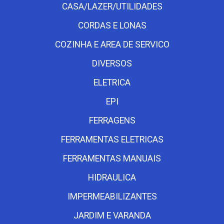
CASA/LAZER/UTILIDADES
CORDAS E LONAS
COZINHA E AREA DE SERVICO
DIVERSOS
ELETRICA
EPI
FERRAGENS
FERRAMENTAS ELETRICAS
FERRAMENTAS MANUAIS
HIDRAULICA
IMPERMEABILIZANTES
JARDIM E VARANDA