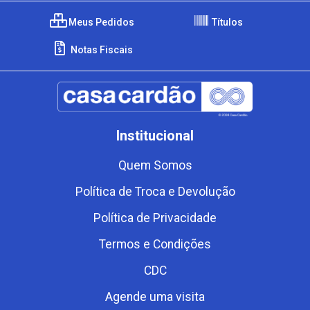
Meus Pedidos
Títulos
Notas Fiscais
Institucional
Quem Somos
Política de Troca e Devolução
Política de Privacidade
Termos e Condições
CDC
Agende uma visita