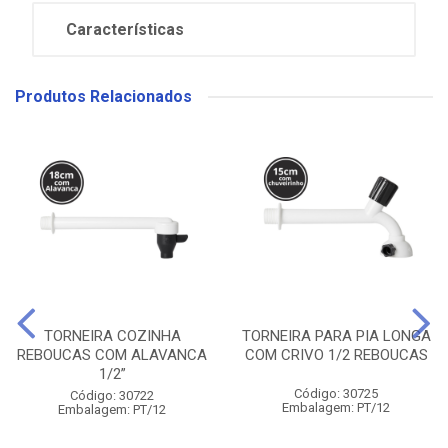
Características
Produtos Relacionados
TORNEIRA COZINHA
TORNEIRA PARA PIA LONGA
REBOUCAS COM ALAVANCA
COM CRIVO 1/2 REBOUCAS
1/2”
Código: 30725
Código: 30722
Embalagem: PT/12
Embalagem: PT/12