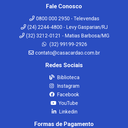
Fale Conosco
0800 000 2950 - Televendas
(24) 2244-4800 - Levy Gasparian/RJ
(32) 3212-0121 - Matias Barbosa/MG
(32) 99199-2926
contato@casacardao.com.br
Redes Sociais
Biblioteca
Instagram
Facebook
YouTube
Linkedin
Formas de Pagamento