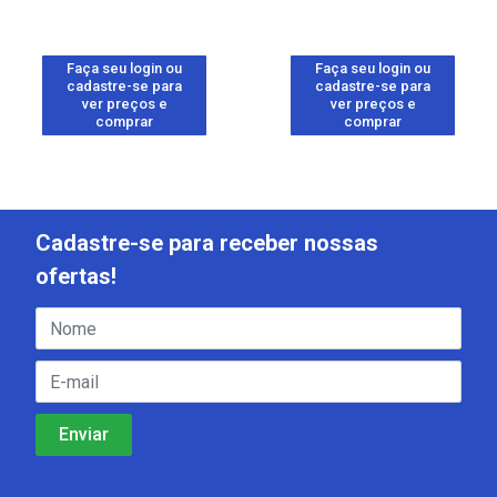
Faça seu login ou
Faça seu login ou
cadastre-se para
cadastre-se para
ver preços e
ver preços e
comprar
comprar
Cadastre-se para receber nossas
ofertas!