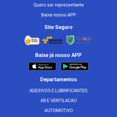
Quero ser representante
Baixe nosso APP
Site Seguro
Baixe já nosso APP
Departamentos
ADESIVOS E LUBRIFICANTES
AR E VENTILACAO
AUTOMOTIVO