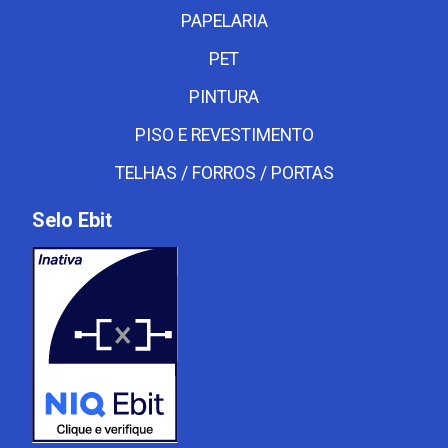
PAPELARIA
PET
PINTURA
PISO E REVESTIMENTO
TELHAS / FORROS / PORTAS
Selo Ebit