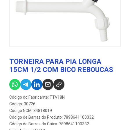
TORNEIRA PARA PIA LONGA
15CM 1/2 COM BICO REBOUCAS
Código do Fabricante: TTV18N
Código: 30726
Código NCM: 84818019
Código de Barras do Produto: 7898641100332
Código de Barras da Caixa: 7898641100332