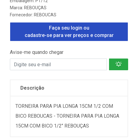
Embalagem: PT/12
Marca:
REBOUÇAS
Fornecedor:
REBOUCAS
Faça seu login ou
cadastre-se para ver preços e comprar
Avise-me quando chegar
Descrição
TORNEIRA PARA PIA LONGA 15CM 1/2 COM
BICO REBOUCAS - TORNEIRA PARA PIA LONGA
15CM COM BICO 1/2" REBOUÇAS