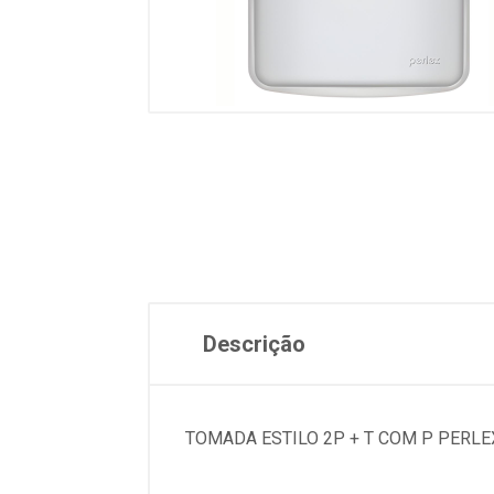
Descrição
TOMADA ESTILO 2P + T COM P PERLEX 