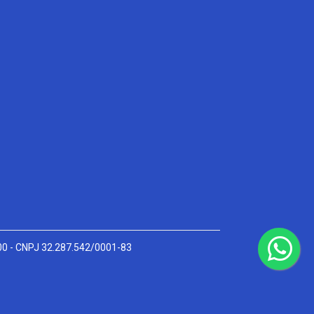
000 - CNPJ 32.287.542/0001-83