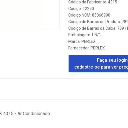
Código do Fabricante: 4315
Código: 12290
Código NCM: 85366990
Código de Barras do Produto: 7
Código de Barras da Caixa: 789
Embalagem: UN/1
Marca:
PERLEX
Fornecedor:
PERLEX
Faça seu login
cadastre-se para ver pre
4315 - Ar Condicionado