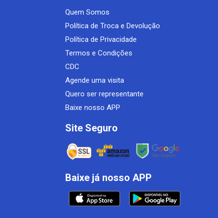
Quem Somos
Política de Troca e Devolução
Política de Privacidade
Termos e Condições
CDC
Agende uma visita
Quero ser representante
Baixe nosso APP
Site Seguro
Baixe já nosso APP