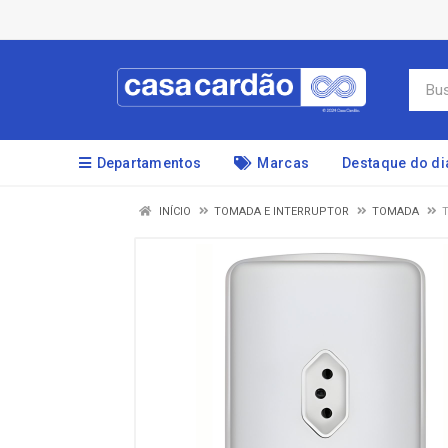
Departamentos
Marcas
Destaque do di
INÍCIO
TOMADA E INTERRUPTOR
TOMADA