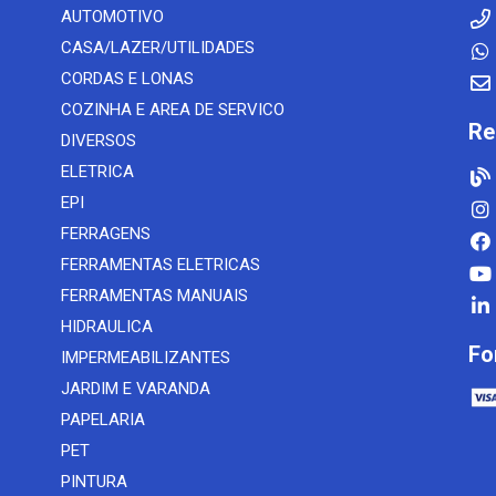
AUTOMOTIVO
CASA/LAZER/UTILIDADES
CORDAS E LONAS
COZINHA E AREA DE SERVICO
Re
DIVERSOS
ELETRICA
EPI
FERRAGENS
FERRAMENTAS ELETRICAS
FERRAMENTAS MANUAIS
HIDRAULICA
Fo
IMPERMEABILIZANTES
JARDIM E VARANDA
PAPELARIA
PET
PINTURA