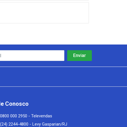
le Conosco
0800 000 2950 - Televendas
(24) 2244-4800 - Levy Gasparian/RJ