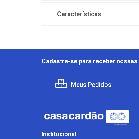
Características
Cadastre-se para receber nossas 
Meus Pedidos
Institucional