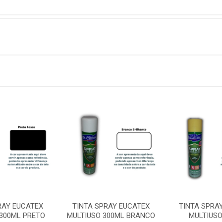
RAY EUCATEX
TINTA SPRAY EUCATEX
TINTA SPRA
 300ML PRETO
MULTIUSO 300ML BRANCO
MULTIUSO