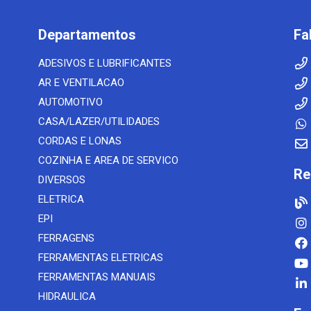
Departamentos
Fa
ADESIVOS E LUBRIFICANTES
AR E VENTILACAO
AUTOMOTIVO
CASA/LAZER/UTILIDADES
CORDAS E LONAS
COZINHA E AREA DE SERVICO
Re
DIVERSOS
ELETRICA
EPI
FERRAGENS
FERRAMENTAS ELETRICAS
FERRAMENTAS MANUAIS
HIDRAULICA