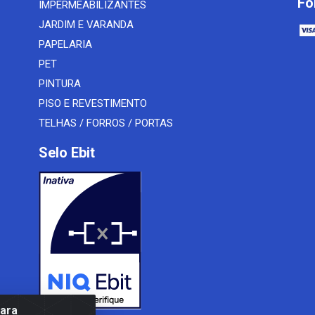
Fo
IMPERMEABILIZANTES
JARDIM E VARANDA
PAPELARIA
PET
PINTURA
PISO E REVESTIMENTO
TELHAS / FORROS / PORTAS
Selo Ebit
para