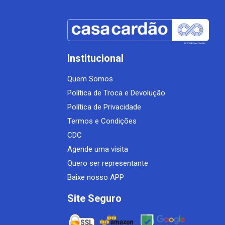
Institucional
Quem Somos
Política de Troca e Devolução
Política de Privacidade
Termos e Condições
CDC
Agende uma visita
Quero ser representante
Baixe nosso APP
Site Seguro