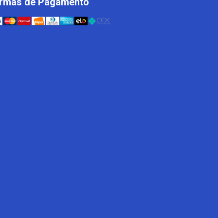
rmas de Pagamento