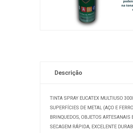
Descrição
TINTA SPRAY EUCATEX MULTIUSO 30
SUPERFÍCIES DE METAL (AÇO E FERRO
BRINQUEDOS, OBJETOS ARTESANAIS 
SECAGEM RÁPIDA, EXCELENTE DURABI