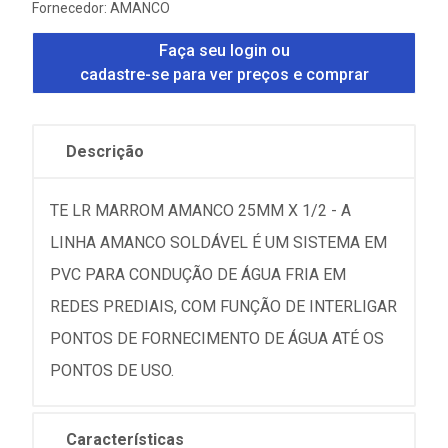
Fornecedor:
AMANCO
Faça seu login ou
cadastre-se para ver preços e comprar
Descrição
TE LR MARROM AMANCO 25MM X 1/2 - A
LINHA AMANCO SOLDÁVEL É UM SISTEMA EM
PVC PARA CONDUÇÃO DE ÁGUA FRIA EM
REDES PREDIAIS, COM FUNÇÃO DE INTERLIGAR
PONTOS DE FORNECIMENTO DE ÁGUA ATÉ OS
PONTOS DE USO.
Características