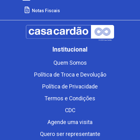
Notas Fiscais
Institucional
Quem Somos
Política de Troca e Devolução
Política de Privacidade
Termos e Condições
CDC
Agende uma visita
Quero ser representante