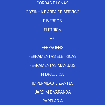
CORDAS E LONAS
COZINHA E AREA DE SERVICO
DIVERSOS
ELETRICA
EPI
FERRAGENS
FERRAMENTAS ELETRICAS
FERRAMENTAS MANUAIS
HIDRAULICA
IMPERMEABILIZANTES
JARDIM E VARANDA
PAPELARIA