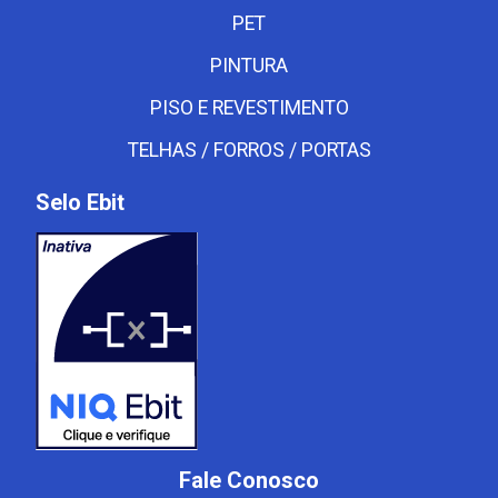
PET
PINTURA
PISO E REVESTIMENTO
TELHAS / FORROS / PORTAS
Selo Ebit
Fale Conosco