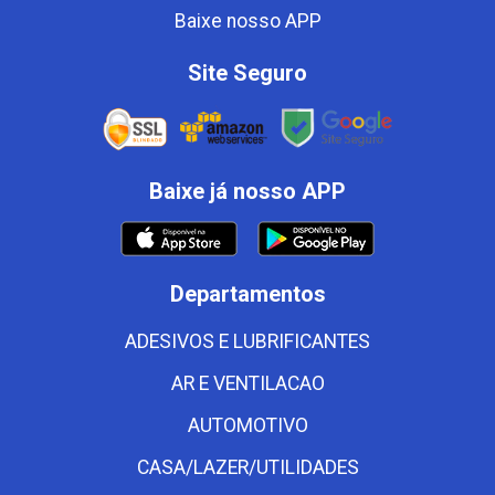
Baixe nosso APP
Site Seguro
Baixe já nosso APP
Departamentos
ADESIVOS E LUBRIFICANTES
AR E VENTILACAO
AUTOMOTIVO
CASA/LAZER/UTILIDADES