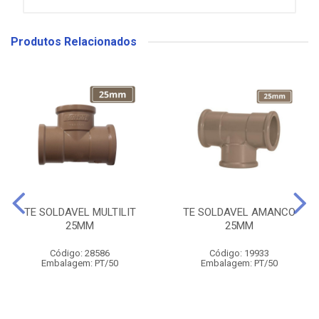
Produtos Relacionados
TE SOLDAVEL MULTILIT
TE SOLDAVEL AMANCO
25MM
25MM
Código: 28586
Código: 19933
Embalagem: PT/50
Embalagem: PT/50