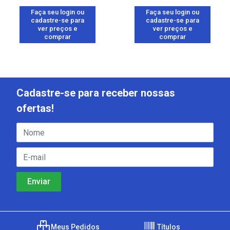
Faça seu login ou
Faça seu login ou
cadastre-se para
cadastre-se para
ver preços e
ver preços e
comprar
comprar
Cadastre-se para receber nossas
ofertas!
Meus Pedidos
Títulos