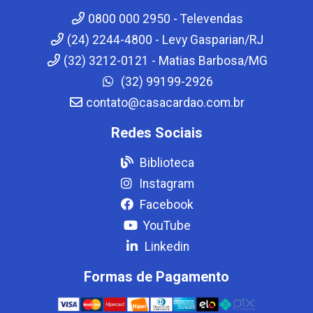
0800 000 2950 - Televendas
(24) 2244-4800 - Levy Gasparian/RJ
(32) 3212-0121 - Matias Barbosa/MG
(32) 99199-2926
contato@casacardao.com.br
Redes Sociais
Biblioteca
Instagram
Facebook
YouTube
Linkedin
Formas de Pagamento