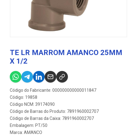
TE LR MARROM AMANCO 25MM
X 1/2
Código do Fabricante: 000000000000011847
Código: 19858
Código NCM: 39174090
Código de Barras do Produto: 7891960002707
Código de Barras da Caixa: 7891960002707
Embalagem: PT/50
Marca:
AMANCO