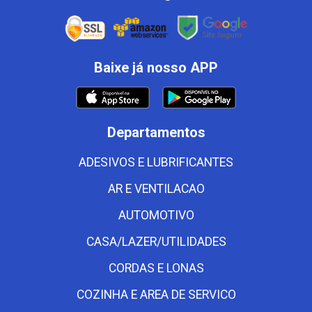
Baixe já nosso APP
Departamentos
ADESIVOS E LUBRIFICANTES
AR E VENTILACAO
AUTOMOTIVO
CASA/LAZER/UTILIDADES
CORDAS E LONAS
COZINHA E AREA DE SERVICO