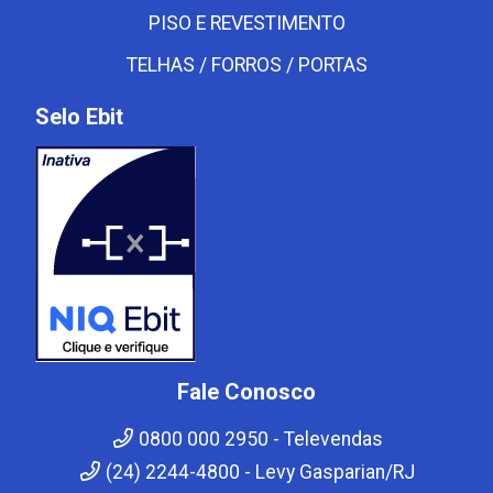
PISO E REVESTIMENTO
TELHAS / FORROS / PORTAS
Selo Ebit
Fale Conosco
0800 000 2950 - Televendas
(24) 2244-4800 - Levy Gasparian/RJ