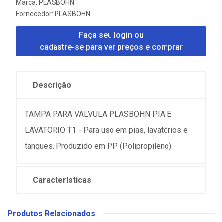
Marca:
PLASBOHN
Fornecedor:
PLASBOHN
Faça seu login ou
cadastre-se para ver preços e comprar
Descrição
TAMPA PARA VALVULA PLASBOHN PIA E
LAVATORIO T1 - Para uso em pias, lavatórios e
tanques. Produzido em PP (Polipropileno).
Características
Produtos Relacionados