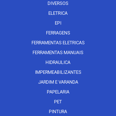
DIVERSOS
ELETRICA
EPI
FERRAGENS
FERRAMENTAS ELETRICAS
FERRAMENTAS MANUAIS
HIDRAULICA
IMPERMEABILIZANTES
JARDIM E VARANDA
PAPELARIA
PET
PINTURA