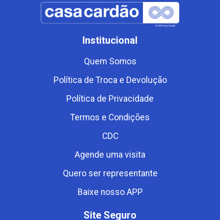
Institucional
Quem Somos
Política de Troca e Devolução
Política de Privacidade
Termos e Condições
CDC
Agende uma visita
Quero ser representante
Baixe nosso APP
Site Seguro