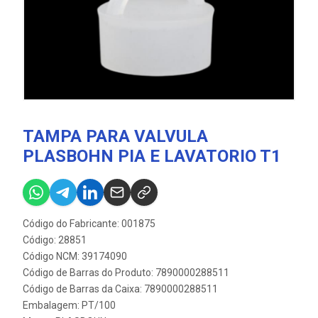
TAMPA PARA VALVULA
PLASBOHN PIA E LAVATORIO T1
Código do Fabricante: 001875
Código: 28851
Código NCM: 39174090
Código de Barras do Produto: 7890000288511
Código de Barras da Caixa: 7890000288511
Embalagem: PT/100