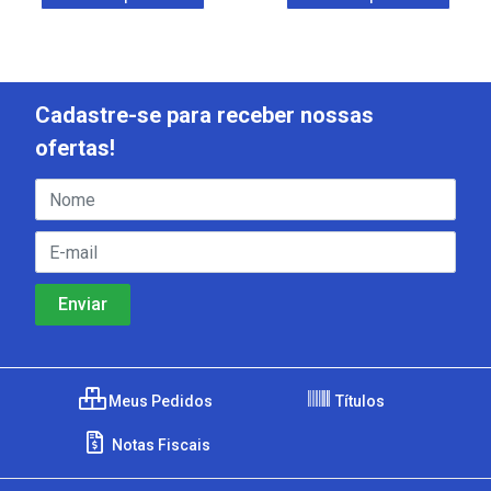
Cadastre-se para receber nossas
ofertas!
Meus Pedidos
Títulos
Notas Fiscais