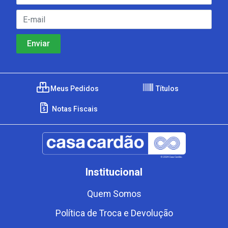
Meus Pedidos
Títulos
Notas Fiscais
Institucional
Quem Somos
Política de Troca e Devolução