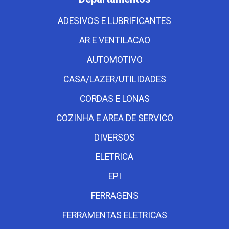
ADESIVOS E LUBRIFICANTES
AR E VENTILACAO
AUTOMOTIVO
CASA/LAZER/UTILIDADES
CORDAS E LONAS
COZINHA E AREA DE SERVICO
DIVERSOS
ELETRICA
EPI
FERRAGENS
FERRAMENTAS ELETRICAS