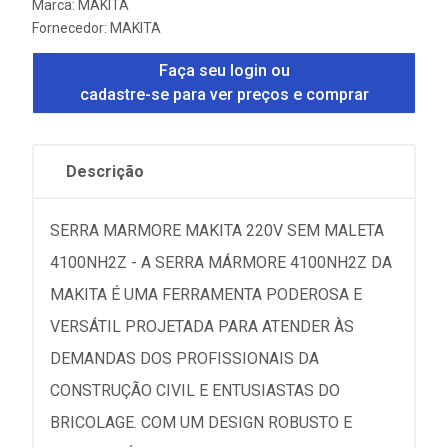
Marca:
MAKITA
Fornecedor:
MAKITA
Faça seu login ou
cadastre-se para ver preços e comprar
Descrição
SERRA MARMORE MAKITA 220V SEM MALETA
4100NH2Z - A SERRA MÁRMORE 4100NH2Z DA
MAKITA É UMA FERRAMENTA PODEROSA E
VERSÁTIL PROJETADA PARA ATENDER ÀS
DEMANDAS DOS PROFISSIONAIS DA
CONSTRUÇÃO CIVIL E ENTUSIASTAS DO
BRICOLAGE. COM UM DESIGN ROBUSTO E