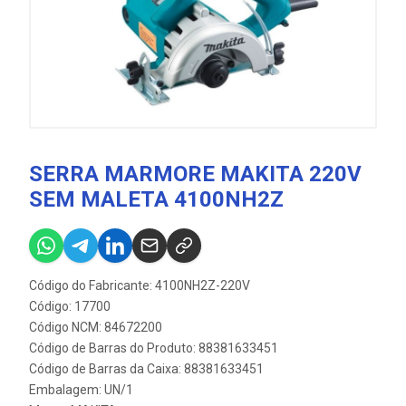
SERRA MARMORE MAKITA 220V
SEM MALETA 4100NH2Z
Código do Fabricante: 4100NH2Z-220V
Código: 17700
Código NCM: 84672200
Código de Barras do Produto: 88381633451
Código de Barras da Caixa: 88381633451
Embalagem: UN/1