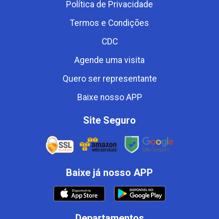
Política de Privacidade
Termos e Condições
CDC
Agende uma visita
Quero ser representante
Baixe nosso APP
Site Seguro
Baixe já nosso APP
Departamentos