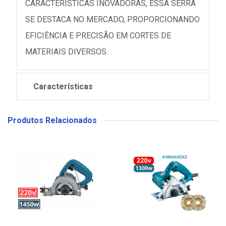
CARACTERÍSTICAS INOVADORAS, ESSA SERRA
SE DESTACA NO MERCADO, PROPORCIONANDO
EFICIÊNCIA E PRECISÃO EM CORTES DE
MATERIAIS DIVERSOS.
Características
Produtos Relacionados