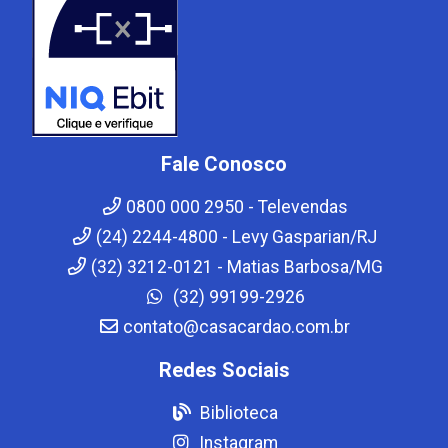
Fale Conosco
0800 000 2950 - Televendas
(24) 2244-4800 - Levy Gasparian/RJ
(32) 3212-0121 - Matias Barbosa/MG
(32) 99199-2926
contato@casacardao.com.br
Redes Sociais
Biblioteca
Instagram