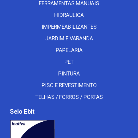
FERRAMENTAS MANUAIS
HIDRAULICA
IMPERMEABILIZANTES
JARDIM E VARANDA
PAPELARIA
PET
PINTURA
PISO E REVESTIMENTO
TELHAS / FORROS / PORTAS
Selo Ebit