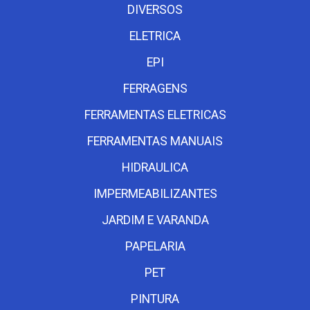
DIVERSOS
ELETRICA
EPI
FERRAGENS
FERRAMENTAS ELETRICAS
FERRAMENTAS MANUAIS
HIDRAULICA
IMPERMEABILIZANTES
JARDIM E VARANDA
PAPELARIA
PET
PINTURA