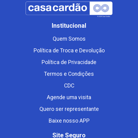
Institucional
Quem Somos
Política de Troca e Devolução
Política de Privacidade
Termos e Condições
CDC
Agende uma visita
Quero ser representante
Baixe nosso APP
Site Seguro