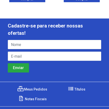
Cadastre-se para receber nossas
ofertas!
Meus Pedidos
Títulos
Notas Fiscais