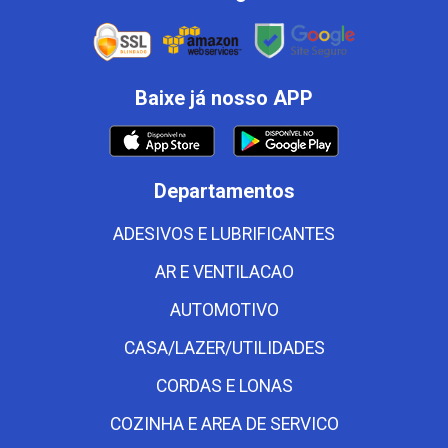
Baixe já nosso APP
Departamentos
ADESIVOS E LUBRIFICANTES
AR E VENTILACAO
AUTOMOTIVO
CASA/LAZER/UTILIDADES
CORDAS E LONAS
COZINHA E AREA DE SERVICO