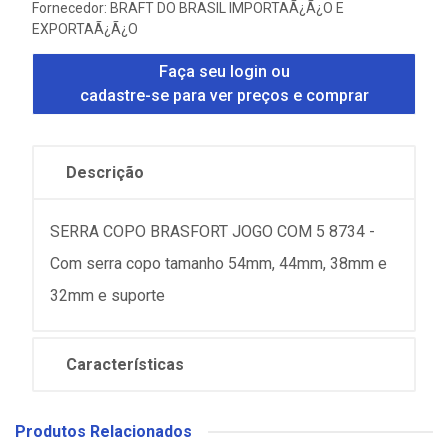
Fornecedor:
BRAFT DO BRASIL IMPORTAÃ¿Ã¿O E
EXPORTAÃ¿Ã¿O
Faça seu login ou
cadastre-se para ver preços e comprar
Descrição
SERRA COPO BRASFORT JOGO COM 5 8734 -
Com serra copo tamanho 54mm, 44mm, 38mm e
32mm e suporte
Características
Produtos Relacionados