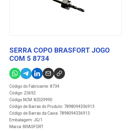
SERRA COPO BRASFORT JOGO
COM 5 8734
Código do Fabricante: 8734
Código: 23692
Código NCM: 82029990
Código de Barras do Produto: 7898094336913
Código de Barras da Caixa: 7898094336913
Embalagem: JG/1
Marca:
BRASFORT