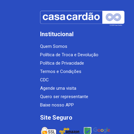
Institucional
Quem Somos
Política de Troca e Devolução
Política de Privacidade
Termos e Condições
CDC
Agende uma visita
Quero ser representante
Baixe nosso APP
Site Seguro