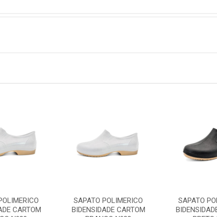
POLIMERICO
SAPATO POLIMERICO
SAPATO PO
DADE CARTOM
BIDENSIDADE CARTOM
BIDENSIDAD