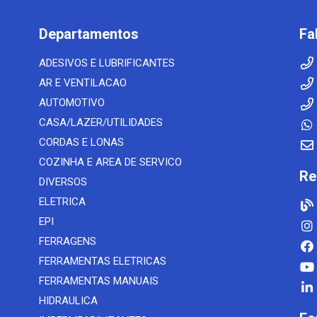
Departamentos
Fa
ADESIVOS E LUBRIFICANTES
AR E VENTILACAO
AUTOMOTIVO
CASA/LAZER/UTILIDADES
CORDAS E LONAS
COZINHA E AREA DE SERVICO
Re
DIVERSOS
ELETRICA
EPI
FERRAGENS
FERRAMENTAS ELETRICAS
FERRAMENTAS MANUAIS
HIDRAULICA