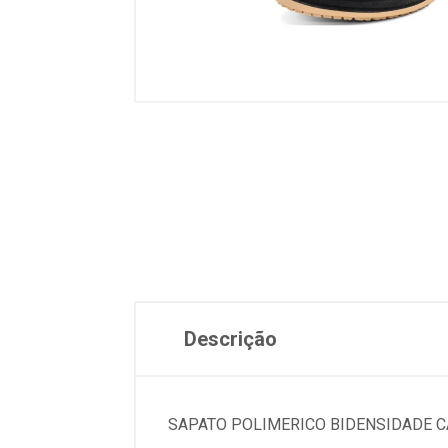
Descrição
SAPATO POLIMERICO BIDENSIDADE 