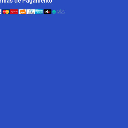
rmas de Pagamento