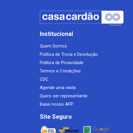
Institucional
Quem Somos
Política de Troca e Devolução
Política de Privacidade
Termos e Condições
CDC
Agende uma visita
Quero ser representante
Baixe nosso APP
Site Seguro