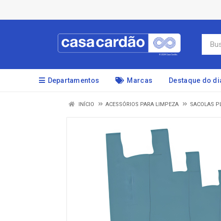
Departamentos
Marcas
Destaque do di
INÍCIO
ACESSÓRIOS PARA LIMPEZA
SACOLAS P