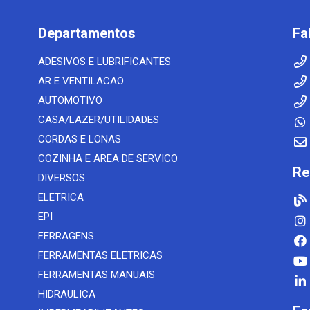
Departamentos
Fa
ADESIVOS E LUBRIFICANTES
AR E VENTILACAO
AUTOMOTIVO
CASA/LAZER/UTILIDADES
CORDAS E LONAS
COZINHA E AREA DE SERVICO
Re
DIVERSOS
ELETRICA
EPI
FERRAGENS
FERRAMENTAS ELETRICAS
FERRAMENTAS MANUAIS
HIDRAULICA