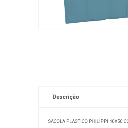
Descrição
SACOLA PLASTICO PHILIPPI 40X50 CO