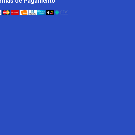
rmas de Pagamento