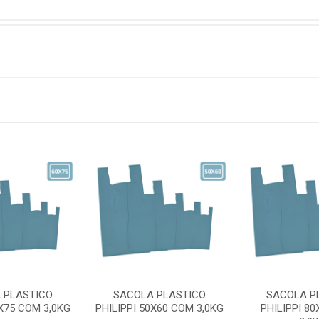
 PLASTICO
SACOLA PLASTICO
SACOLA P
0X75 COM 3,0KG
PHILIPPI 50X60 COM 3,0KG
PHILIPPI 8