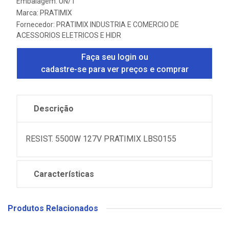
Embalagem: UN/1
Marca:
PRATIMIX
Fornecedor:
PRATIMIX INDUSTRIA E COMERCIO DE
ACESSORIOS ELETRICOS E HIDR
Faça seu login ou
cadastre-se para ver preços e comprar
Descrição
RESIST. 5500W 127V PRATIMIX LBS0155
Características
Produtos Relacionados