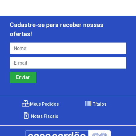
Cadastre-se para receber nossas
ofertas!
Meus Pedidos
Títulos
Notas Fiscais