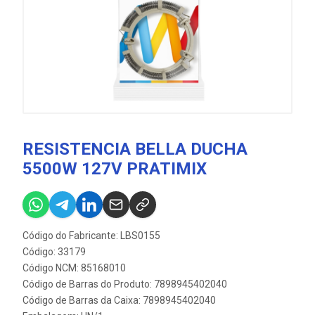
RESISTENCIA BELLA DUCHA
5500W 127V PRATIMIX
Código do Fabricante: LBS0155
Código: 33179
Código NCM: 85168010
Código de Barras do Produto: 7898945402040
Código de Barras da Caixa: 7898945402040