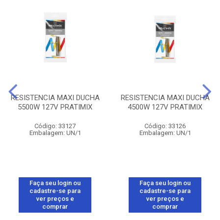
RESISTENCIA MAXI DUCHA
RESISTENCIA MAXI DUCHA
5500W 127V PRATIMIX
4500W 127V PRATIMIX
Código: 33127
Código: 33126
Embalagem: UN/1
Embalagem: UN/1
Faça seu login ou
Faça seu login ou
cadastre-se para
cadastre-se para
ver preços e
ver preços e
comprar
comprar