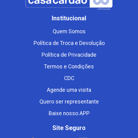
Institucional
Quem Somos
Política de Troca e Devolução
Política de Privacidade
Termos e Condições
CDC
Agende uma visita
Quero ser representante
Baixe nosso APP
Site Seguro