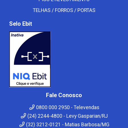
TELHAS / FORROS / PORTAS
Selo Ebit
Fale Conosco
0800 000 2950 - Televendas
(24) 2244-4800 - Levy Gasparian/RJ
(32) 3212-0121 - Matias Barbosa/MG