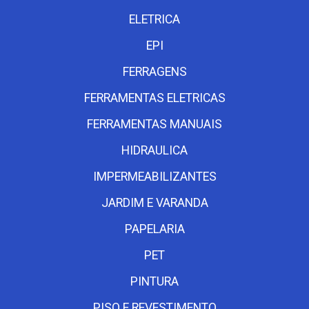
ELETRICA
EPI
FERRAGENS
FERRAMENTAS ELETRICAS
FERRAMENTAS MANUAIS
HIDRAULICA
IMPERMEABILIZANTES
JARDIM E VARANDA
PAPELARIA
PET
PINTURA
PISO E REVESTIMENTO