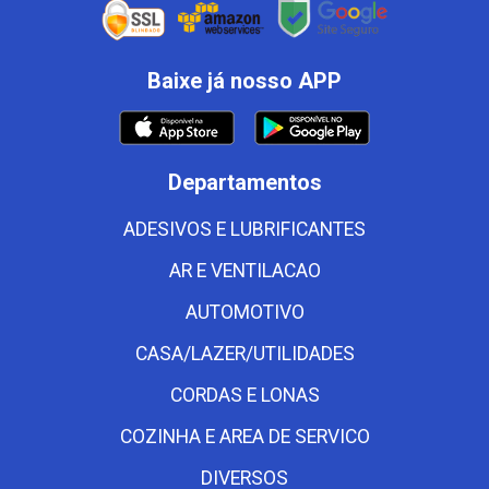
Baixe já nosso APP
Departamentos
ADESIVOS E LUBRIFICANTES
AR E VENTILACAO
AUTOMOTIVO
CASA/LAZER/UTILIDADES
CORDAS E LONAS
COZINHA E AREA DE SERVICO
DIVERSOS