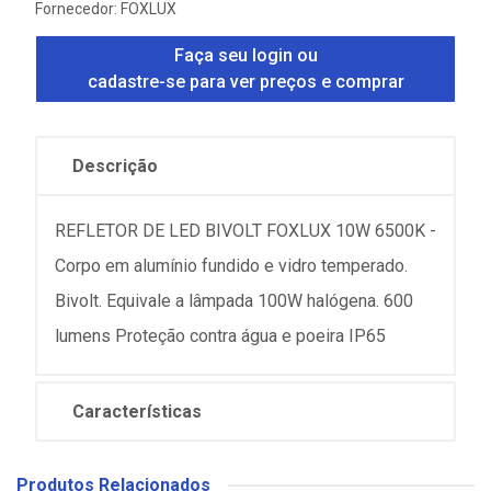
Fornecedor:
FOXLUX
Faça seu login ou
cadastre-se para ver preços e comprar
Descrição
REFLETOR DE LED BIVOLT FOXLUX 10W 6500K -
Corpo em alumínio fundido e vidro temperado.
Bivolt. Equivale a lâmpada 100W halógena. 600
lumens Proteção contra água e poeira IP65
Características
Produtos Relacionados