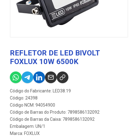
REFLETOR DE LED BIVOLT
FOXLUX 10W 6500K
Código do Fabricante: LED38.19
Código: 24398
Código NCM: 94054900
Código de Barras do Produto: 7898586132092
Código de Barras da Caixa: 7898586132092
Embalagem: UN/1
Marca:
FOXLUX