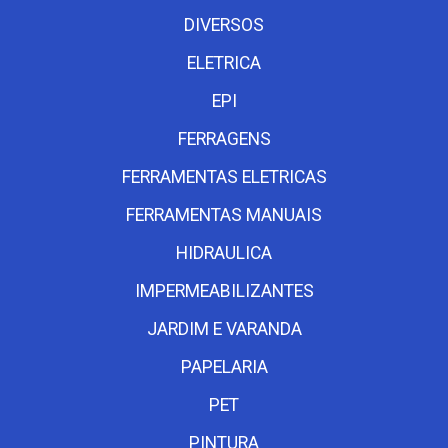
DIVERSOS
ELETRICA
EPI
FERRAGENS
FERRAMENTAS ELETRICAS
FERRAMENTAS MANUAIS
HIDRAULICA
IMPERMEABILIZANTES
JARDIM E VARANDA
PAPELARIA
PET
PINTURA