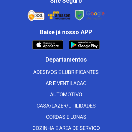
Site Seguro
Baixe já nosso APP
Departamentos
ADESIVOS E LUBRIFICANTES
AR E VENTILACAO
AUTOMOTIVO
CASA/LAZER/UTILIDADES
CORDAS E LONAS
COZINHA E AREA DE SERVICO