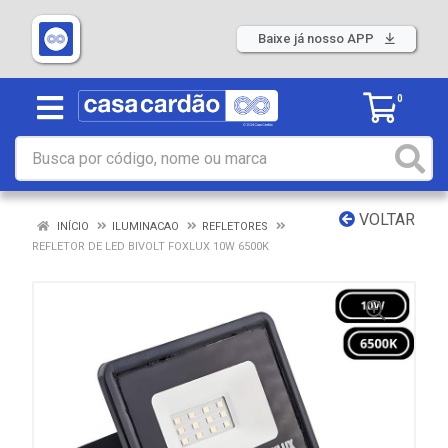
Baixe já nosso APP
0
VOLTAR
INÍCIO
ILUMINACAO
REFLETORES
REFLETOR DE LED BIVOLT FOXLUX 10W 6500K