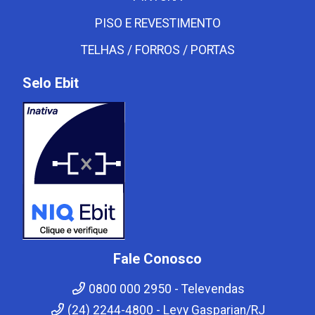
PISO E REVESTIMENTO
TELHAS / FORROS / PORTAS
Selo Ebit
Fale Conosco
0800 000 2950 - Televendas
(24) 2244-4800 - Levy Gasparian/RJ