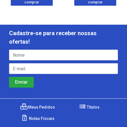
comprar
comprar
Cadastre-se para receber nossas
ofertas!
Meus Pedidos
Títulos
Notas Fiscais