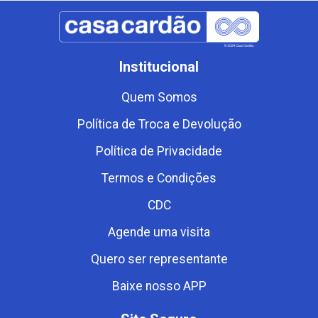
Institucional
Quem Somos
Política de Troca e Devolução
Política de Privacidade
Termos e Condições
CDC
Agende uma visita
Quero ser representante
Baixe nosso APP