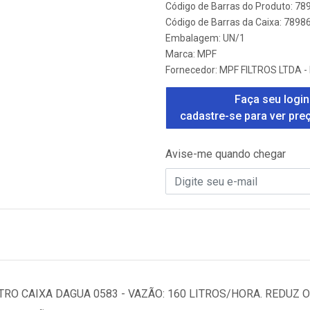
Código de Barras do Produto: 7
Código de Barras da Caixa: 789
Embalagem: UN/1
Marca:
MPF
Fornecedor:
MPF FILTROS LTDA -
Faça seu login
cadastre-se para ver pre
Avise-me quando chegar
TRO CAIXA DAGUA 0583 - VAZÃO: 160 LITROS/HORA. REDUZ 