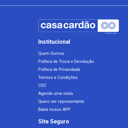
Institucional
Quem Somos
Política de Troca e Devolução
Política de Privacidade
Termos e Condições
CDC
Agende uma visita
Quero ser representante
Baixe nosso APP
Site Seguro