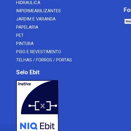
HIDRAULICA
Fo
IMPERMEABILIZANTES
JARDIM E VARANDA
PAPELARIA
PET
PINTURA
PISO E REVESTIMENTO
TELHAS / FORROS / PORTAS
Selo Ebit