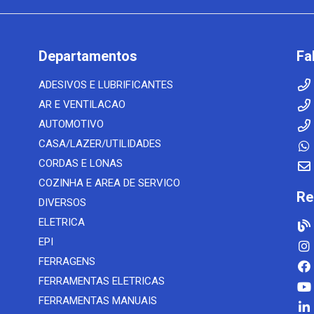
Departamentos
Fa
ADESIVOS E LUBRIFICANTES
AR E VENTILACAO
AUTOMOTIVO
CASA/LAZER/UTILIDADES
CORDAS E LONAS
COZINHA E AREA DE SERVICO
Re
DIVERSOS
ELETRICA
EPI
FERRAGENS
FERRAMENTAS ELETRICAS
FERRAMENTAS MANUAIS