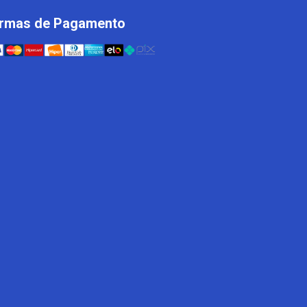
rmas de Pagamento