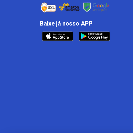
Baixe já nosso APP