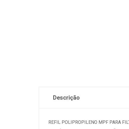
Descrição
REFIL POLIPROPILENO MPF PARA FIL