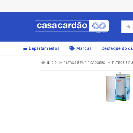
Departamentos
Marcas
Destaque do di
INÍCIO
FILTROS E PURIFICADORES
FILTROS E P