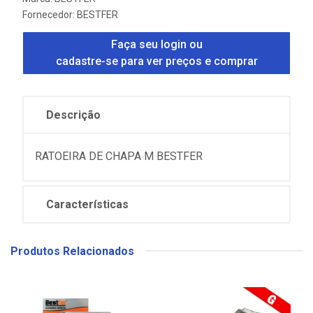
Fornecedor:
BESTFER
Faça seu login ou
cadastre-se para ver preços e comprar
Descrição
RATOEIRA DE CHAPA M BESTFER
Características
Produtos Relacionados