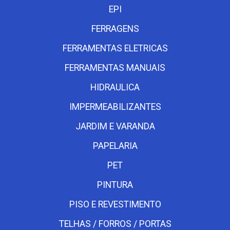
EPI
FERRAGENS
FERRAMENTAS ELETRICAS
FERRAMENTAS MANUAIS
HIDRAULICA
IMPERMEABILIZANTES
JARDIM E VARANDA
PAPELARIA
PET
PINTURA
PISO E REVESTIMENTO
TELHAS / FORROS / PORTAS