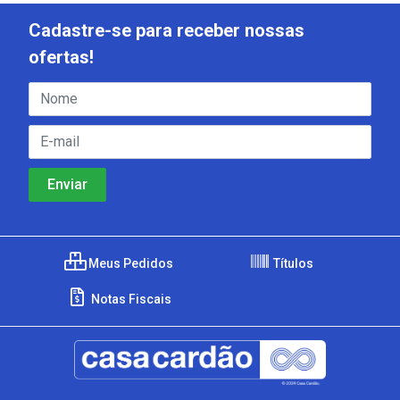
Cadastre-se para receber nossas
ofertas!
Meus Pedidos
Títulos
Notas Fiscais