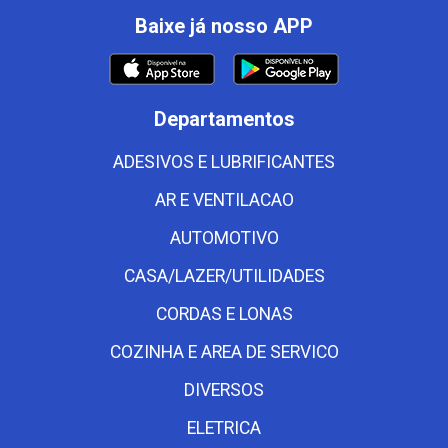
Baixe já nosso APP
Departamentos
ADESIVOS E LUBRIFICANTES
AR E VENTILACAO
AUTOMOTIVO
CASA/LAZER/UTILIDADES
CORDAS E LONAS
COZINHA E AREA DE SERVICO
DIVERSOS
ELETRICA