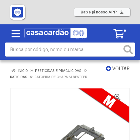
Baixe já nosso APP
0
VOLTAR
INÍCIO
PESTICIDAS E PRAGUICIDAS
RATICIDAS
RATOEIRA DE CHAPA M BESTFER