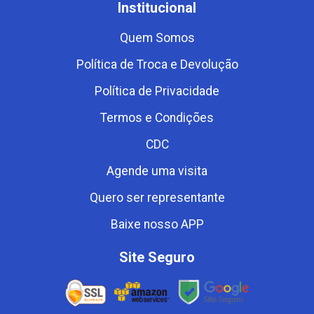
Institucional
Quem Somos
Política de Troca e Devolução
Política de Privacidade
Termos e Condições
CDC
Agende uma visita
Quero ser representante
Baixe nosso APP
Site Seguro