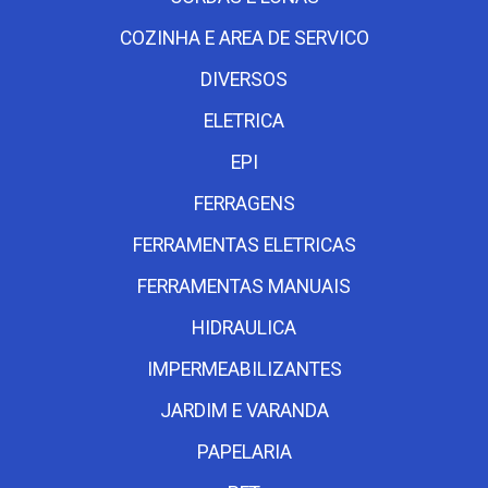
COZINHA E AREA DE SERVICO
DIVERSOS
ELETRICA
EPI
FERRAGENS
FERRAMENTAS ELETRICAS
FERRAMENTAS MANUAIS
HIDRAULICA
IMPERMEABILIZANTES
JARDIM E VARANDA
PAPELARIA