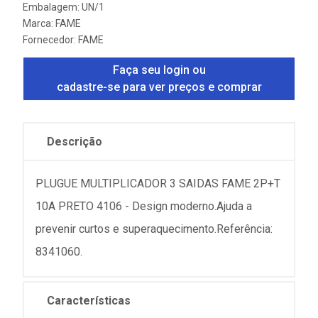
Embalagem: UN/1
Marca:
FAME
Fornecedor:
FAME
Faça seu login ou
cadastre-se para ver preços e comprar
Descrição
PLUGUE MULTIPLICADOR 3 SAIDAS FAME 2P+T
10A PRETO 4106 - Design moderno.Ajuda a
prevenir curtos e superaquecimento.Referência:
8341060.
Características