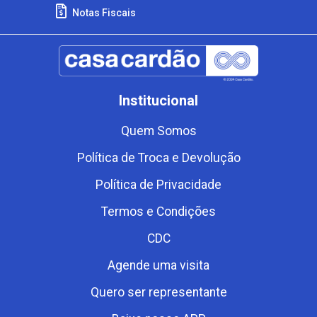
Notas Fiscais
Institucional
Quem Somos
Política de Troca e Devolução
Política de Privacidade
Termos e Condições
CDC
Agende uma visita
Quero ser representante