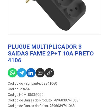
PLUGUE MULTIPLICADOR 3
SAIDAS FAME 2P+T 10A PRETO
4106
Código do Fabricante: 08341060
Código: 29454
Código NCM: 85369090
Código de Barras do Produto: 7896039741068
Código de Barras da Caixa: 7896039741068