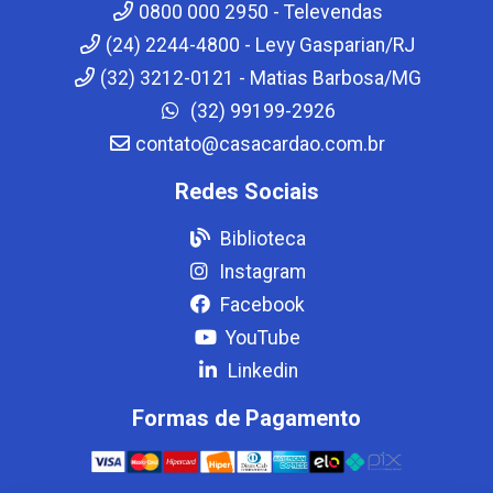
0800 000 2950 - Televendas
(24) 2244-4800 - Levy Gasparian/RJ
(32) 3212-0121 - Matias Barbosa/MG
(32) 99199-2926
contato@casacardao.com.br
Redes Sociais
Biblioteca
Instagram
Facebook
YouTube
Linkedin
Formas de Pagamento