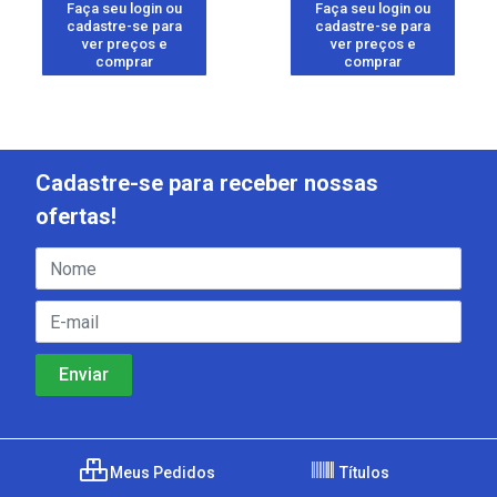
Faça seu login ou
Faça seu login ou
cadastre-se para
cadastre-se para
ver preços e
ver preços e
comprar
comprar
Cadastre-se para receber nossas
ofertas!
Meus Pedidos
Títulos