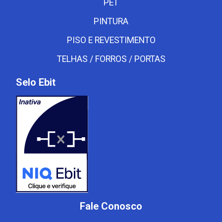
PET
PINTURA
PISO E REVESTIMENTO
TELHAS / FORROS / PORTAS
Selo Ebit
Fale Conosco