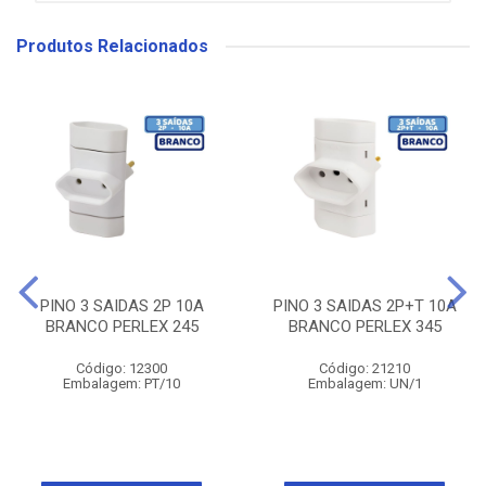
Produtos Relacionados
PINO 3 SAIDAS 2P 10A
PINO 3 SAIDAS 2P+T 10A
BRANCO PERLEX 245
BRANCO PERLEX 345
Código: 12300
Código: 21210
Embalagem: PT/10
Embalagem: UN/1