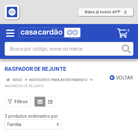
Baixe já nosso APP
0
RASPADOR DE REJUNTE
VOLTAR
INÍCIO
ACESSORIOS PARA ASSENTAMENTO
RASPADOR DE REJUNTE
Filtros
3 produtos ordenados por: