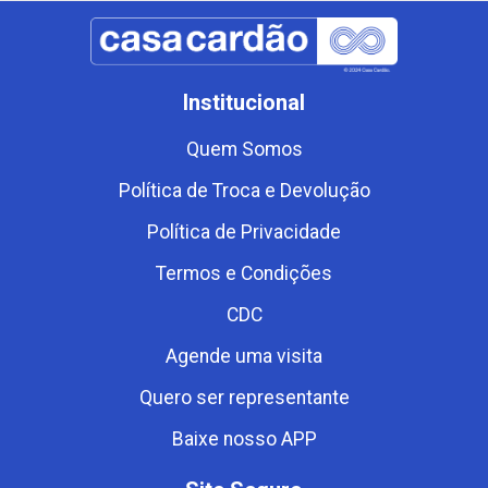
Institucional
Quem Somos
Política de Troca e Devolução
Política de Privacidade
Termos e Condições
CDC
Agende uma visita
Quero ser representante
Baixe nosso APP