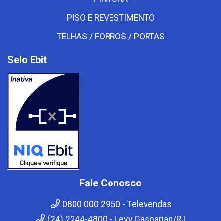
PISO E REVESTIMENTO
TELHAS / FORROS / PORTAS
Selo Ebit
Fale Conosco
0800 000 2950 - Televendas
(24) 2244-4800 - Levy Gasparian/RJ