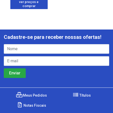
ver preços e
comprar
Cadastre-se para receber nossas ofertas!
Meus Pedidos
Títulos
Notas Fiscais