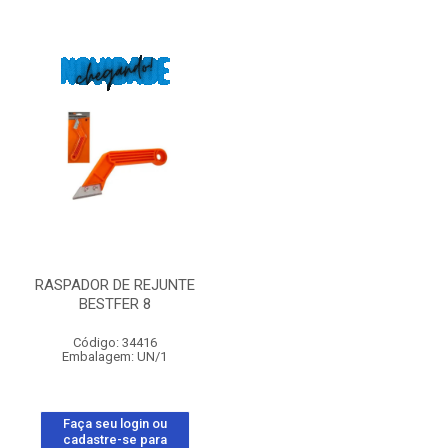
RASPADOR DE REJUNTE
BESTFER 8
Código: 34416
Embalagem: UN/1
Faça seu login ou
cadastre-se para