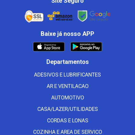
Site Seguro
Baixe já nosso APP
Departamentos
ADESIVOS E LUBRIFICANTES
AR E VENTILACAO
AUTOMOTIVO
CASA/LAZER/UTILIDADES
CORDAS E LONAS
COZINHA E AREA DE SERVICO