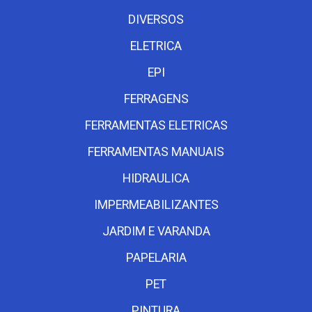
DIVERSOS
ELETRICA
EPI
FERRAGENS
FERRAMENTAS ELETRICAS
FERRAMENTAS MANUAIS
HIDRAULICA
IMPERMEABILIZANTES
JARDIM E VARANDA
PAPELARIA
PET
PINTURA