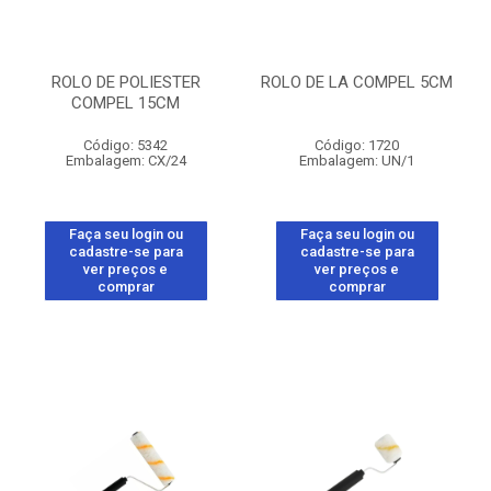
ROLO DE POLIESTER
ROLO DE LA COMPEL 5CM
COMPEL 15CM
Código: 5342
Código: 1720
Embalagem: CX/24
Embalagem: UN/1
Faça seu login ou
Faça seu login ou
cadastre-se para
cadastre-se para
ver preços e
ver preços e
comprar
comprar