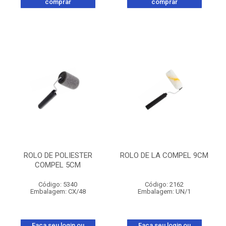
comprar
comprar
ROLO DE POLIESTER
ROLO DE LA COMPEL 9CM
COMPEL 5CM
Código: 5340
Código: 2162
Embalagem: CX/48
Embalagem: UN/1
Faça seu login ou
Faça seu login ou