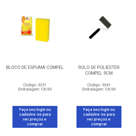
BLOCO DE ESPUMA COMPEL
ROLO DE POLIESTER
COMPEL 9CM
Código: 3251
Código: 5341
Embalagem: CX/30
Embalagem: CX/36
Faça seu login ou
Faça seu login ou
cadastre-se para
cadastre-se para
ver preços e
ver preços e
comprar
comprar