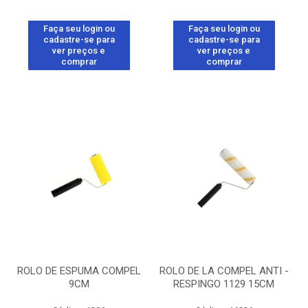
Faça seu login ou
Faça seu login ou
cadastre-se para
cadastre-se para
ver preços e
ver preços e
comprar
comprar
ROLO DE ESPUMA COMPEL
ROLO DE LA COMPEL ANTI -
9CM
RESPINGO 1129 15CM