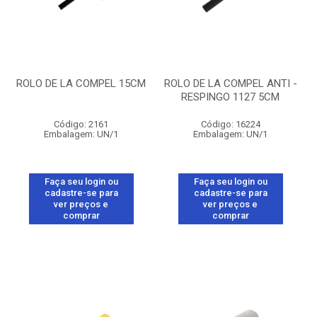
ROLO DE LA COMPEL 15CM
ROLO DE LA COMPEL ANTI -
RESPINGO 1127 5CM
Código: 2161
Código: 16224
Embalagem: UN/1
Embalagem: UN/1
Faça seu login ou
Faça seu login ou
cadastre-se para
cadastre-se para
ver preços e
ver preços e
comprar
comprar