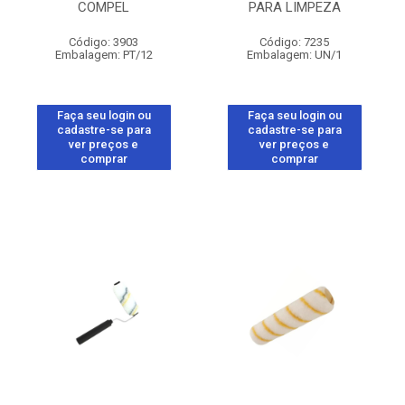
COMPEL
PARA LIMPEZA
Código: 3903
Código: 7235
Embalagem: PT/12
Embalagem: UN/1
Faça seu login ou
Faça seu login ou
cadastre-se para
cadastre-se para
ver preços e
ver preços e
comprar
comprar