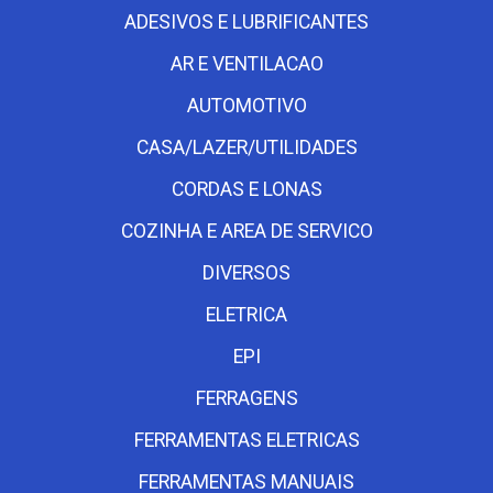
ADESIVOS E LUBRIFICANTES
AR E VENTILACAO
AUTOMOTIVO
CASA/LAZER/UTILIDADES
CORDAS E LONAS
COZINHA E AREA DE SERVICO
DIVERSOS
ELETRICA
EPI
FERRAGENS
FERRAMENTAS ELETRICAS
FERRAMENTAS MANUAIS