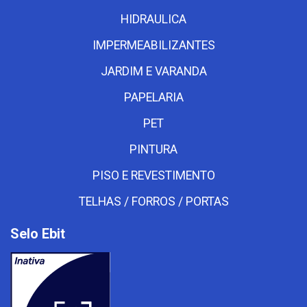
HIDRAULICA
IMPERMEABILIZANTES
JARDIM E VARANDA
PAPELARIA
PET
PINTURA
PISO E REVESTIMENTO
TELHAS / FORROS / PORTAS
Selo Ebit