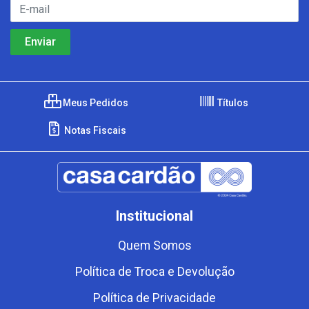
Meus Pedidos
Títulos
Notas Fiscais
Institucional
Quem Somos
Política de Troca e Devolução
Política de Privacidade