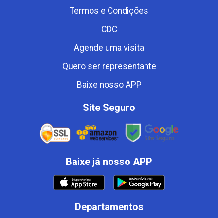
Termos e Condições
CDC
Agende uma visita
Quero ser representante
Baixe nosso APP
Site Seguro
Baixe já nosso APP
Departamentos