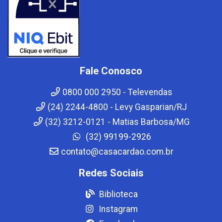
Fale Conosco
0800 000 2950 - Televendas
(24) 2244-4800 - Levy Gasparian/RJ
(32) 3212-0121 - Matias Barbosa/MG
(32) 99199-2926
contato@casacardao.com.br
Redes Sociais
Biblioteca
Instagram