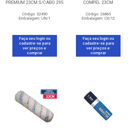
PREMIUM 23CM S/CABO 295
COMPEL 23CM
Código: 32490
Código: 26865
Embalagem: UN/1
Embalagem: CX/12
Faça seu login ou
Faça seu login ou
cadastre-se para
cadastre-se para
ver preços e
ver preços e
comprar
comprar