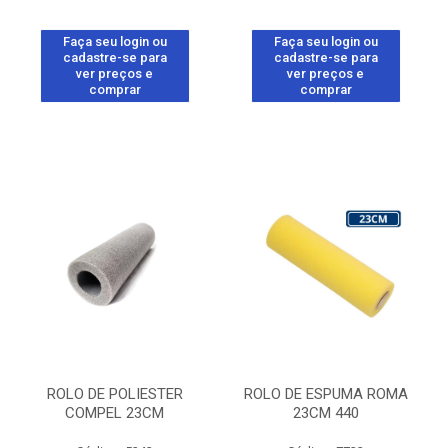
Faça seu login ou
Faça seu login ou
cadastre-se para
cadastre-se para
ver preços e
ver preços e
comprar
comprar
ROLO DE POLIESTER
ROLO DE ESPUMA ROMA
COMPEL 23CM
23CM 440