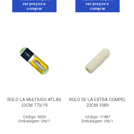
ver preços e
ver preços e
comprar
comprar
ROLO LA MULTIUSO ATLAS
ROLO DE LA EXTRA COMPEL
23CM 773/19
23CM 1089
Código: 6636
Código: 11487
Embalagem: UN/1
Embalagem: UN/1