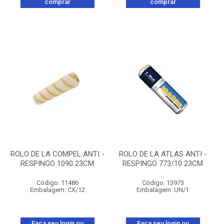
comprar
comprar
ROLO DE LA COMPEL ANTI -
ROLO DE LA ATLAS ANTI -
RESPINGO 1090 23CM
RESPINGO 773/10 23CM
Código: 11486
Código: 13973
Embalagem: CX/12
Embalagem: UN/1
Faça seu login ou
Faça seu login ou