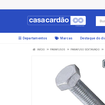
Departamentos
Marcas
Destaque do di
INÍCIO
PARAFUSOS
PARAFUSO SEXTAVADO