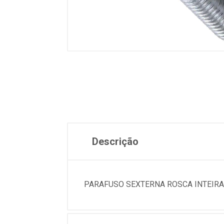
Descrição
PARAFUSO SEXTERNA ROSCA INTEIRA Z