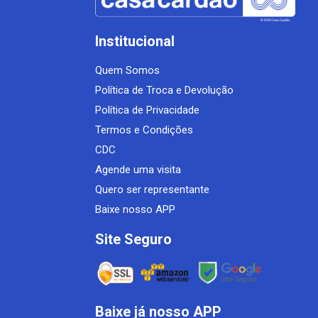
Institucional
Quem Somos
Política de Troca e Devolução
Política de Privacidade
Termos e Condições
CDC
Agende uma visita
Quero ser representante
Baixe nosso APP
Site Seguro
Baixe já nosso APP