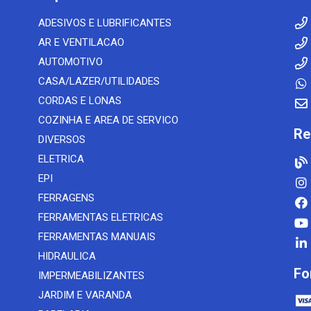
ADESIVOS E LUBRIFICANTES
AR E VENTILACAO
AUTOMOTIVO
CASA/LAZER/UTILIDADES
CORDAS E LONAS
COZINHA E AREA DE SERVICO
Re
DIVERSOS
ELETRICA
EPI
FERRAGENS
FERRAMENTAS ELETRICAS
FERRAMENTAS MANUAIS
HIDRAULICA
Fo
IMPERMEABILIZANTES
JARDIM E VARANDA