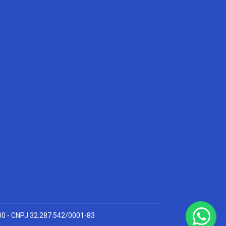
000 - CNPJ 32.287.542/0001-83