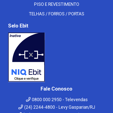
PISO E REVESTIMENTO
TELHAS / FORROS / PORTAS
Selo Ebit
Fale Conosco
0800 000 2950 - Televendas
(24) 2244-4800 - Levy Gasparian/RJ