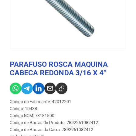
PARAFUSO ROSCA MAQUINA
CABECA REDONDA 3/16 X 4”
Código do Fabricante: 42012201
Código: 10438
Código NCM: 73181500
Código de Barras do Produto: 7892261082412
Código de Barras da Caixa: 7892261082412