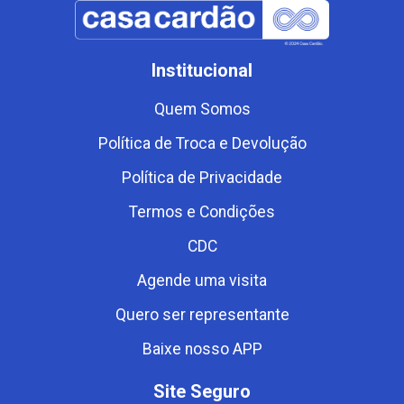
Institucional
Quem Somos
Política de Troca e Devolução
Política de Privacidade
Termos e Condições
CDC
Agende uma visita
Quero ser representante
Baixe nosso APP
Site Seguro