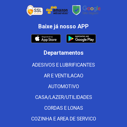
Baixe já nosso APP
Departamentos
ADESIVOS E LUBRIFICANTES
AR E VENTILACAO
AUTOMOTIVO
CASA/LAZER/UTILIDADES
CORDAS E LONAS
COZINHA E AREA DE SERVICO