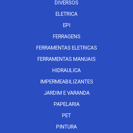
DIVERSOS
ELETRICA
EPI
FERRAGENS
FERRAMENTAS ELETRICAS
FERRAMENTAS MANUAIS
HIDRAULICA
IMPERMEABILIZANTES
JARDIM E VARANDA
PAPELARIA
PET
PINTURA