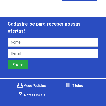
Cadastre-se para receber nossas
ofertas!
Meus Pedidos
Títulos
Notas Fiscais