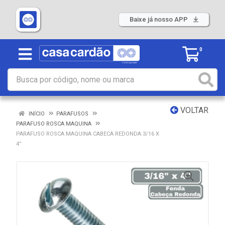
Baixe já nosso APP
0
VOLTAR
INÍCIO
PARAFUSOS
PARAFUSO ROSCA MAQUINA
PARAFUSO ROSCA MAQUINA CABECA REDONDA 3/16 X
4”