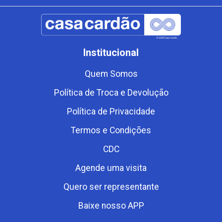
Institucional
Quem Somos
Política de Troca e Devolução
Política de Privacidade
Termos e Condições
CDC
Agende uma visita
Quero ser representante
Baixe nosso APP