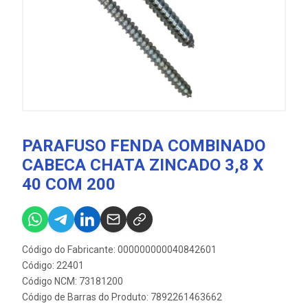
PARAFUSO FENDA COMBINADO
CABECA CHATA ZINCADO 3,8 X
40 COM 200
Código do Fabricante: 000000000040842601
Código: 22401
Código NCM: 73181200
Código de Barras do Produto: 7892261463662