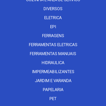
DIVERSOS
ELETRICA
EPI
FERRAGENS
FERRAMENTAS ELETRICAS
FERRAMENTAS MANUAIS
HIDRAULICA
IMPERMEABILIZANTES
JARDIM E VARANDA
PAPELARIA
PET