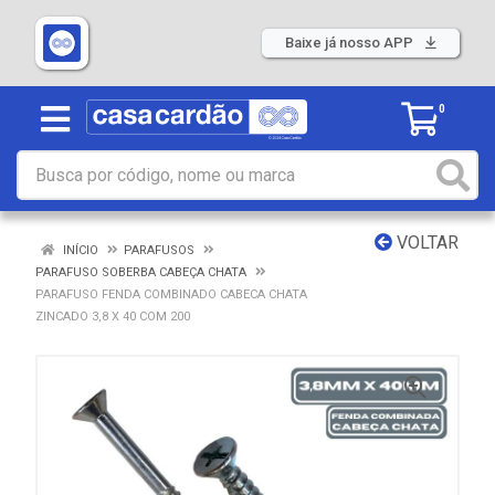
Baixe já nosso APP
0
VOLTAR
INÍCIO
PARAFUSOS
PARAFUSO SOBERBA CABEÇA CHATA
PARAFUSO FENDA COMBINADO CABECA CHATA
ZINCADO 3,8 X 40 COM 200