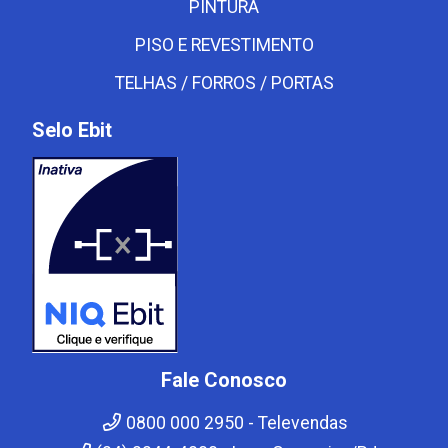
PINTURA
PISO E REVESTIMENTO
TELHAS / FORROS / PORTAS
Selo Ebit
Fale Conosco
0800 000 2950 - Televendas