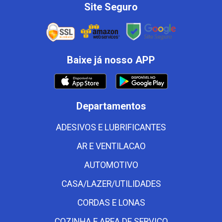
Site Seguro
Baixe já nosso APP
Departamentos
ADESIVOS E LUBRIFICANTES
AR E VENTILACAO
AUTOMOTIVO
CASA/LAZER/UTILIDADES
CORDAS E LONAS
COZINHA E AREA DE SERVICO