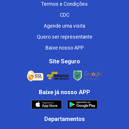
Termos e Condições
CDC
Agende uma visita
Quero ser representante
Baixe nosso APP
Site Seguro
Baixe já nosso APP
Departamentos