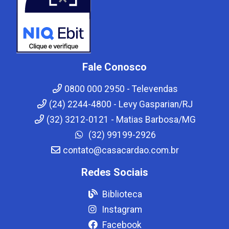
Fale Conosco
0800 000 2950 - Televendas
(24) 2244-4800 - Levy Gasparian/RJ
(32) 3212-0121 - Matias Barbosa/MG
(32) 99199-2926
contato@casacardao.com.br
Redes Sociais
Biblioteca
Instagram
Facebook