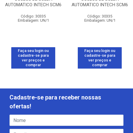
AUTOMATICO INTECH SCM6
AUTOMATICO INTECH SCM6
Código: 30335
Código: 30335
Embalagem: UN/1
Embalagem: UN/1
Faça seu login ou
Faça seu login ou
cadastre-se para
cadastre-se para
ver preços e
ver preços e
comprar
comprar
Cadastre-se para receber nossas
ofertas!