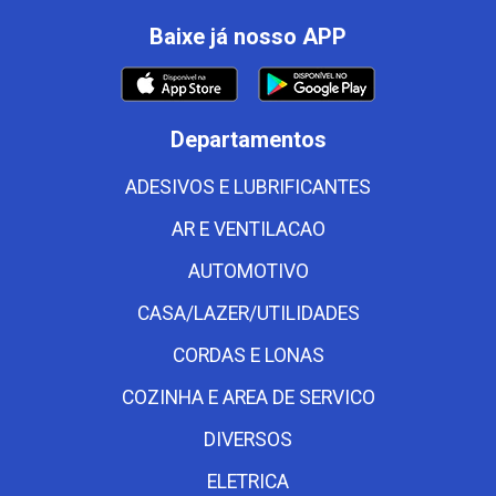
Baixe já nosso APP
Departamentos
ADESIVOS E LUBRIFICANTES
AR E VENTILACAO
AUTOMOTIVO
CASA/LAZER/UTILIDADES
CORDAS E LONAS
COZINHA E AREA DE SERVICO
DIVERSOS
ELETRICA