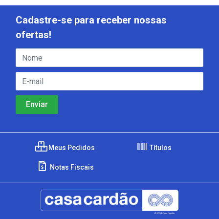
Cadastre-se para receber nossas
ofertas!
Meus Pedidos
Títulos
Notas Fiscais