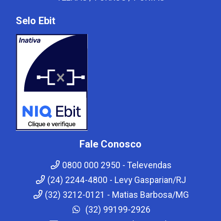
Selo Ebit
Fale Conosco
0800 000 2950 - Televendas
(24) 2244-4800 - Levy Gasparian/RJ
(32) 3212-0121 - Matias Barbosa/MG
(32) 99199-2926