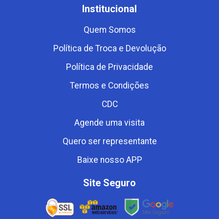
Institucional
Quem Somos
Política de Troca e Devolução
Política de Privacidade
Termos e Condições
CDC
Agende uma visita
Quero ser representante
Baixe nosso APP
Site Seguro