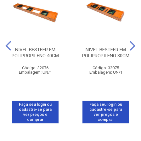
NIVEL BESTFER EM
NIVEL BESTFER EM
POLIPROPILENO 40CM
POLIPROPILENO 30CM
Código: 32076
Código: 32075
Embalagem: UN/1
Embalagem: UN/1
Faça seu login ou
Faça seu login ou
cadastre-se para
cadastre-se para
ver preços e
ver preços e
comprar
comprar