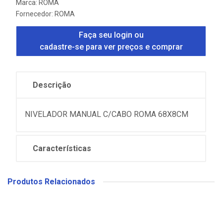
Marca:
ROMA
Fornecedor:
ROMA
Faça seu login ou
cadastre-se para ver preços e comprar
Descrição
NIVELADOR MANUAL C/CABO ROMA 68X8CM
Características
Produtos Relacionados