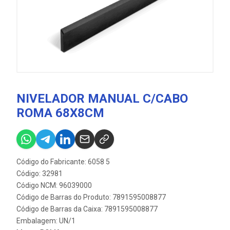
NIVELADOR MANUAL C/CABO
ROMA 68X8CM
Código do Fabricante: 6058 5
Código: 32981
Código NCM: 96039000
Código de Barras do Produto: 7891595008877
Código de Barras da Caixa: 7891595008877
Embalagem: UN/1