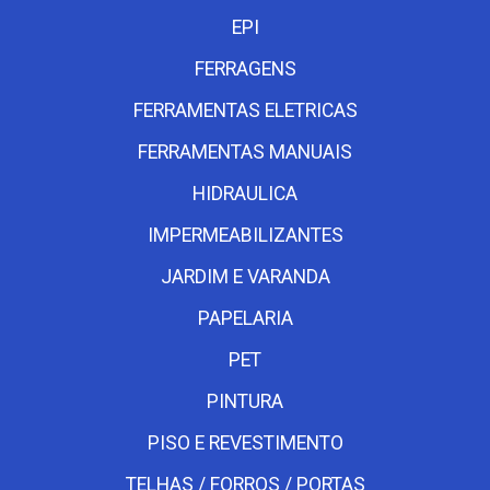
EPI
FERRAGENS
FERRAMENTAS ELETRICAS
FERRAMENTAS MANUAIS
HIDRAULICA
IMPERMEABILIZANTES
JARDIM E VARANDA
PAPELARIA
PET
PINTURA
PISO E REVESTIMENTO
TELHAS / FORROS / PORTAS