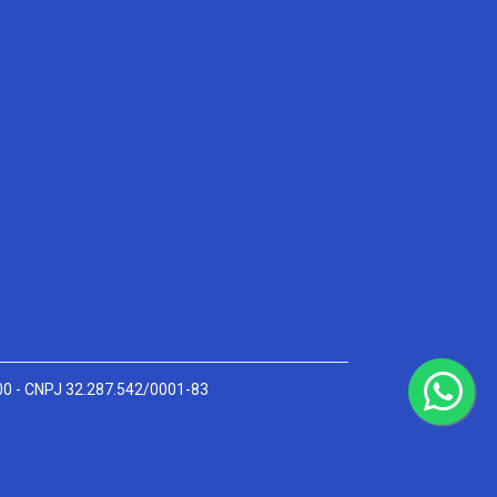
000 - CNPJ 32.287.542/0001-83