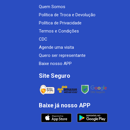
Quem Somos
Política de Troca e Devolução
Política de Privacidade
Termos e Condições
CDC
Agende uma visita
Quero ser representante
Baixe nosso APP
Site Seguro
Baixe já nosso APP