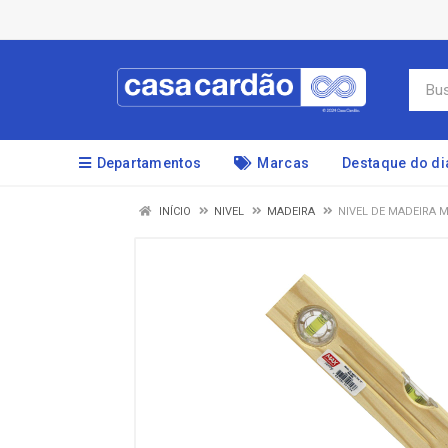
Departamentos
Marcas
Destaque do di
INÍCIO
NIVEL
MADEIRA
NIVEL DE MADEIRA M