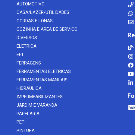
AUTOMOTIVO
CASA/LAZER/UTILIDADES
CORDAS E LONAS
COZINHA E AREA DE SERVICO
Re
DIVERSOS
ELETRICA
EPI
FERRAGENS
FERRAMENTAS ELETRICAS
FERRAMENTAS MANUAIS
HIDRAULICA
Fo
IMPERMEABILIZANTES
JARDIM E VARANDA
PAPELARIA
PET
PINTURA