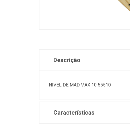
Descrição
NIVEL DE MAD.MAX 10 55510
Características