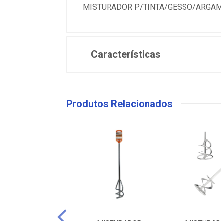
MISTURADOR P/TINTA/GESSO/ARGAM
Características
Produtos Relacionados