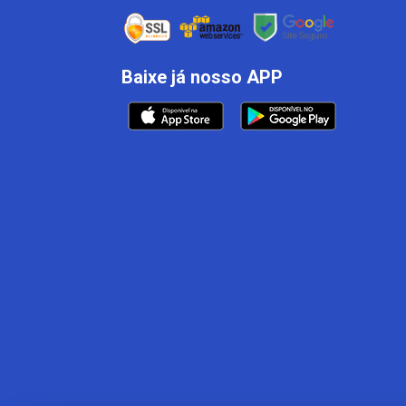
Baixe já nosso APP