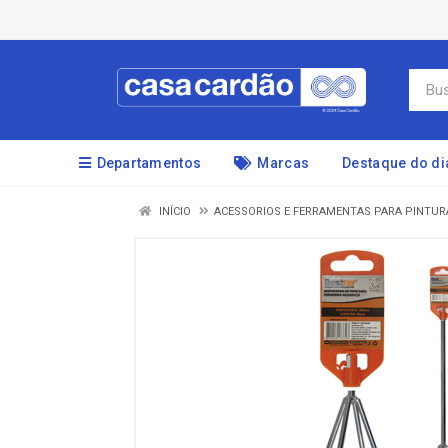
Departamentos
Marcas
Destaque do di
INÍCIO
ACESSORIOS E FERRAMENTAS PARA PINTUR