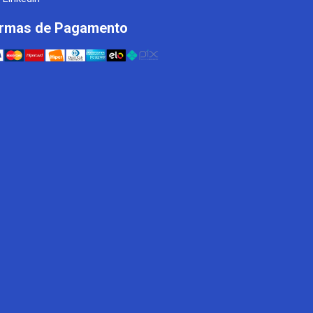
rmas de Pagamento