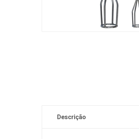
Descrição