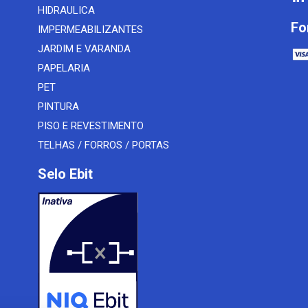
HIDRAULICA
Fo
IMPERMEABILIZANTES
JARDIM E VARANDA
PAPELARIA
PET
PINTURA
PISO E REVESTIMENTO
TELHAS / FORROS / PORTAS
Selo Ebit