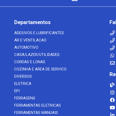
Departamentos
Fa
ADESIVOS E LUBRIFICANTES
AR E VENTILACAO
AUTOMOTIVO
CASA/LAZER/UTILIDADES
CORDAS E LONAS
COZINHA E AREA DE SERVICO
Re
DIVERSOS
ELETRICA
EPI
FERRAGENS
FERRAMENTAS ELETRICAS
FERRAMENTAS MANUAIS