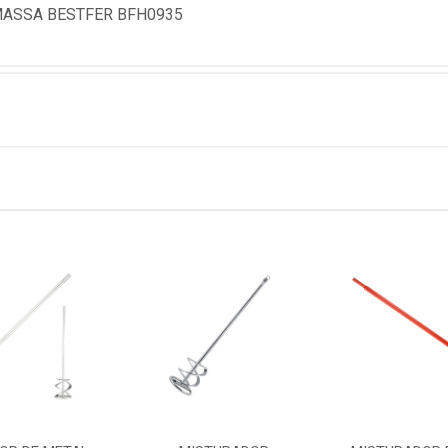
ASSA BESTFER BFH0935