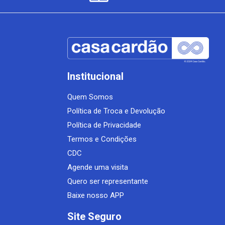
Institucional
Quem Somos
Política de Troca e Devolução
Política de Privacidade
Termos e Condições
CDC
Agende uma visita
Quero ser representante
Baixe nosso APP
Site Seguro