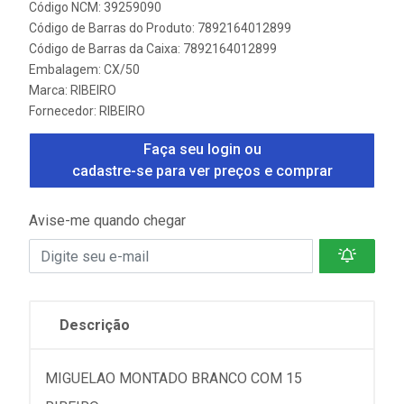
Código NCM: 39259090
Código de Barras do Produto: 7892164012899
Código de Barras da Caixa: 7892164012899
Embalagem: CX/50
Marca:
RIBEIRO
Fornecedor:
RIBEIRO
Faça seu login ou
cadastre-se para ver preços e comprar
Avise-me quando chegar
Descrição
MIGUELAO MONTADO BRANCO COM 15