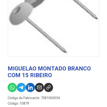
MIGUELAO MONTADO BRANCO
COM 15 RIBEIRO
Código do Fabricante: 7081060034
Código: 10879