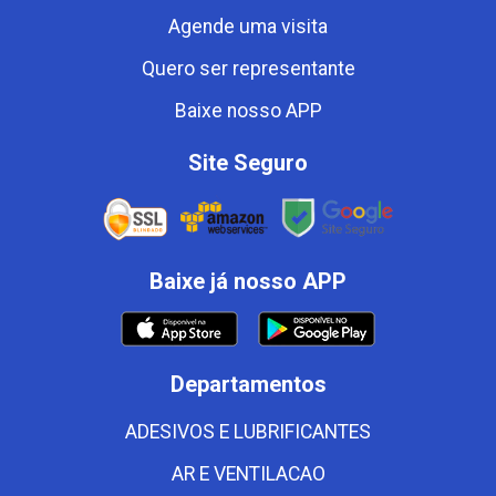
Agende uma visita
Quero ser representante
Baixe nosso APP
Site Seguro
Baixe já nosso APP
Departamentos
ADESIVOS E LUBRIFICANTES
AR E VENTILACAO