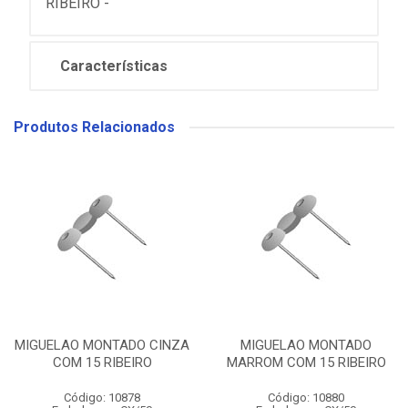
RIBEIRO -
Características
Produtos Relacionados
MIGUELAO MONTADO CINZA
MIGUELAO MONTADO
COM 15 RIBEIRO
MARROM COM 15 RIBEIRO
Código: 10878
Código: 10880