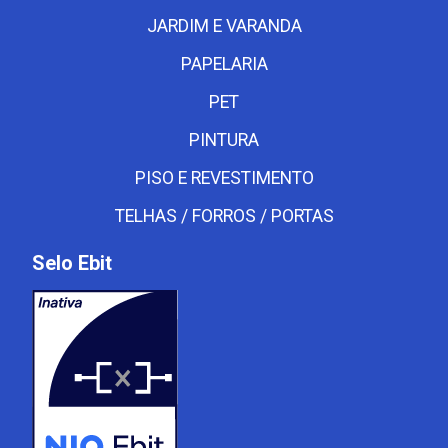
JARDIM E VARANDA
PAPELARIA
PET
PINTURA
PISO E REVESTIMENTO
TELHAS / FORROS / PORTAS
Selo Ebit