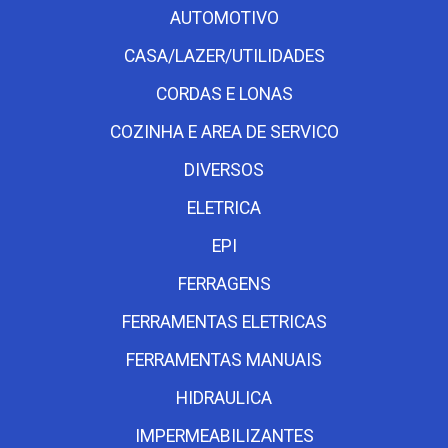
AUTOMOTIVO
CASA/LAZER/UTILIDADES
CORDAS E LONAS
COZINHA E AREA DE SERVICO
DIVERSOS
ELETRICA
EPI
FERRAGENS
FERRAMENTAS ELETRICAS
FERRAMENTAS MANUAIS
HIDRAULICA
IMPERMEABILIZANTES