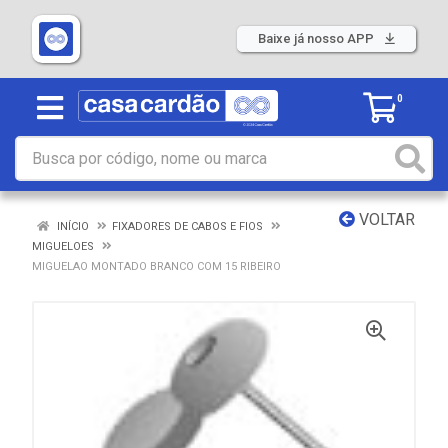
Baixe já nosso APP
0
VOLTAR
INÍCIO
FIXADORES DE CABOS E FIOS
MIGUELOES
MIGUELAO MONTADO BRANCO COM 15 RIBEIRO