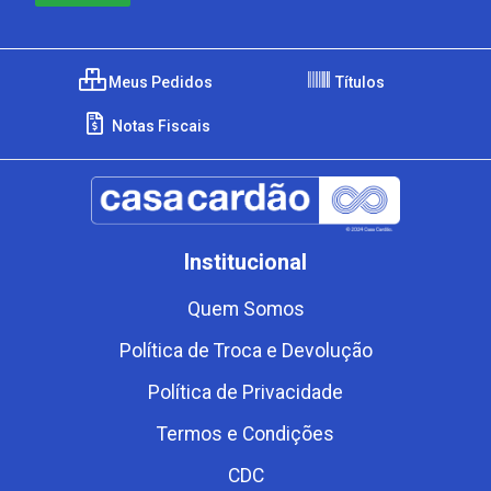
Meus Pedidos
Títulos
Notas Fiscais
Institucional
Quem Somos
Política de Troca e Devolução
Política de Privacidade
Termos e Condições
CDC