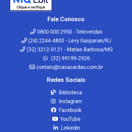
Fale Conosco
0800 000 2950 - Televendas
(24) 2244-4800 - Levy Gasparian/RJ
(32) 3212-0121 - Matias Barbosa/MG
(32) 99199-2926
contato@casacardao.com.br
Redes Sociais
Biblioteca
Instagram
Facebook
YouTube
Linkedin