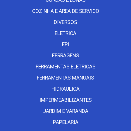
COZINHA E AREA DE SERVICO
DIVERSOS
ELETRICA
EPI
FERRAGENS
FERRAMENTAS ELETRICAS
FERRAMENTAS MANUAIS
HIDRAULICA
IMPERMEABILIZANTES
JARDIM E VARANDA
PAPELARIA