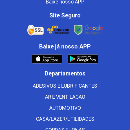
Baixe nosso APP
Site Seguro
Baixe já nosso APP
Departamentos
ADESIVOS E LUBRIFICANTES
AR E VENTILACAO
AUTOMOTIVO
CASA/LAZER/UTILIDADES
CORDAS E LONAS