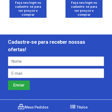
Faça seu login ou
Faça seu login ou
cadastre-se para
cadastre-se para
ver preços e
ver preços e
comprar
comprar
Cadastre-se para receber nossas
ofertas!
Meus Pedidos
Títulos