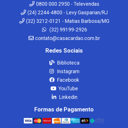
0800 000 2950 - Televendas
(24) 2244-4800 - Levy Gasparian/RJ
(32) 3212-0121 - Matias Barbosa/MG
(32) 99199-2926
contato@casacardao.com.br
Redes Sociais
Biblioteca
Instagram
Facebook
YouTube
Linkedin
Formas de Pagamento