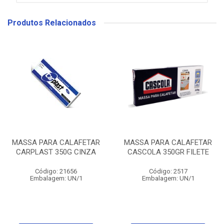
Produtos Relacionados
MASSA PARA CALAFETAR
MASSA PARA CALAFETAR
CARPLAST 350G CINZA
CASCOLA 350GR FILETE
Código: 21656
Código: 2517
Embalagem: UN/1
Embalagem: UN/1