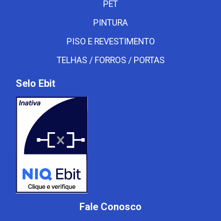
PET
PINTURA
PISO E REVESTIMENTO
TELHAS / FORROS / PORTAS
Selo Ebit
Fale Conosco