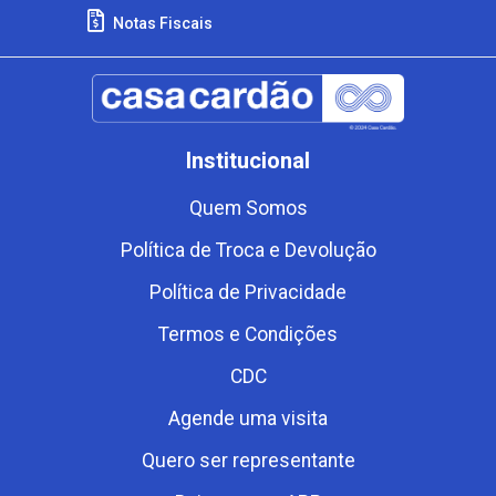
Notas Fiscais
Institucional
Quem Somos
Política de Troca e Devolução
Política de Privacidade
Termos e Condições
CDC
Agende uma visita
Quero ser representante