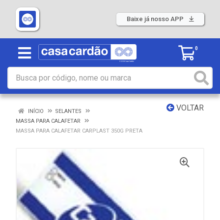
Baixe já nosso APP
0
VOLTAR
INÍCIO
SELANTES
MASSA PARA CALAFETAR
MASSA PARA CALAFETAR CARPLAST 350G PRETA