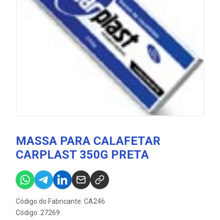
MASSA PARA CALAFETAR
CARPLAST 350G PRETA
Código do Fabricante: CA246
Código: 27269