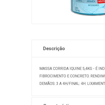
Descrição
MASSA CORRIDA IQUINE 5,4KG - É IN
FIBROCIMENTO E CONCRETO. RENDIME
DEMÃOS: 3 A 4H/FINAL: 4H. LIXAMENT