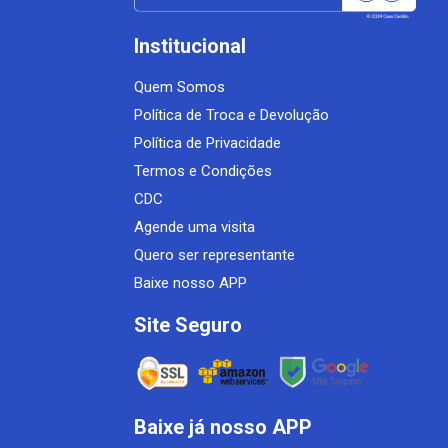
Institucional
Quem Somos
Política de Troca e Devolução
Política de Privacidade
Termos e Condições
CDC
Agende uma visita
Quero ser representante
Baixe nosso APP
Site Seguro
Baixe já nosso APP