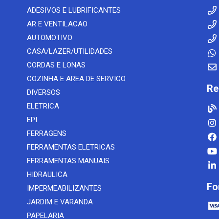
ADESIVOS E LUBRIFICANTES
AR E VENTILACAO
AUTOMOTIVO
CASA/LAZER/UTILIDADES
CORDAS E LONAS
COZINHA E AREA DE SERVICO
Re
DIVERSOS
ELETRICA
EPI
FERRAGENS
FERRAMENTAS ELETRICAS
FERRAMENTAS MANUAIS
HIDRAULICA
Fo
IMPERMEABILIZANTES
JARDIM E VARANDA
PAPELARIA