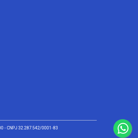
000 - CNPJ 32.287.542/0001-83