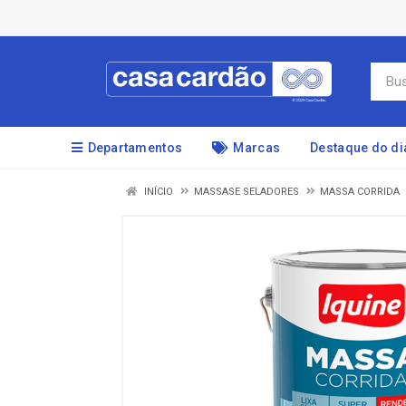
Departamentos
Marcas
Destaque do di
INÍCIO
MASSASE SELADORES
MASSA CORRIDA