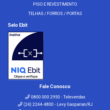
PISO E REVESTIMENTO
TELHAS / FORROS / PORTAS
Selo Ebit
Fale Conosco
0800 000 2950 - Televendas
(24) 2244-4800 - Levy Gasparian/RJ