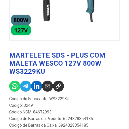
MARTELETE SDS - PLUS COM
MALETA WESCO 127V 800W
WS3229KU
Código do Fabricante: WS3229KU
Código: 32491
Código NCM: 84672993
Código de Barras do Produto: 6924328354185
Código de Barras da Caixa: 6924328354185