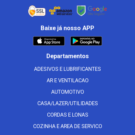
Baixe já nosso APP
Departamentos
ADESIVOS E LUBRIFICANTES
AR E VENTILACAO
AUTOMOTIVO
CASA/LAZER/UTILIDADES
CORDAS E LONAS
COZINHA E AREA DE SERVICO