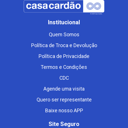
Institucional
Quem Somos
Política de Troca e Devolução
Política de Privacidade
Termos e Condições
CDC
Agende uma visita
Quero ser representante
Baixe nosso APP
Site Seguro