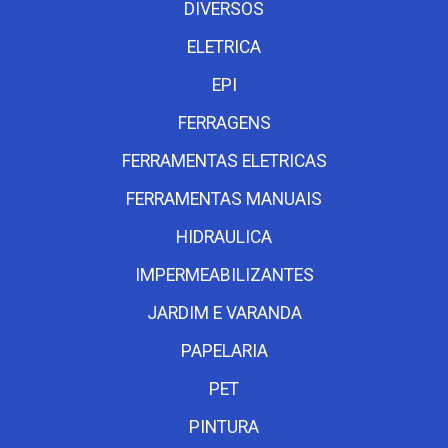
DIVERSOS
ELETRICA
EPI
FERRAGENS
FERRAMENTAS ELETRICAS
FERRAMENTAS MANUAIS
HIDRAULICA
IMPERMEABILIZANTES
JARDIM E VARANDA
PAPELARIA
PET
PINTURA