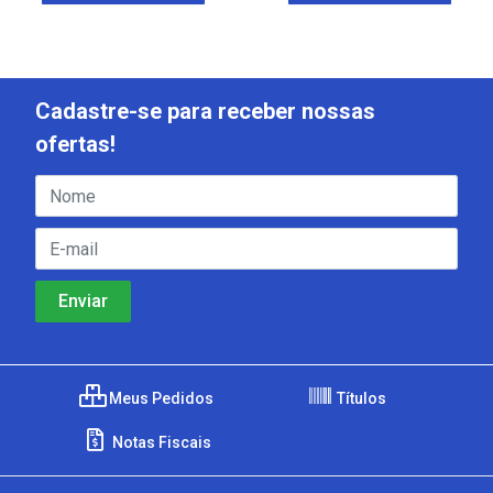
Cadastre-se para receber nossas
ofertas!
Meus Pedidos
Títulos
Notas Fiscais