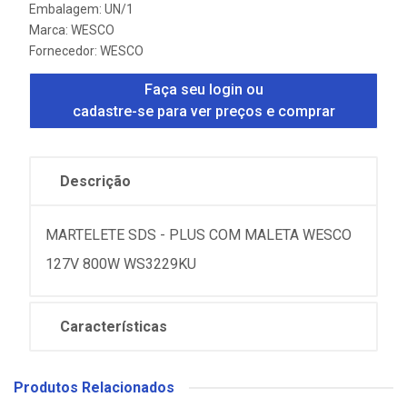
Embalagem: UN/1
Marca:
WESCO
Fornecedor:
WESCO
Faça seu login ou
cadastre-se para ver preços e comprar
Descrição
MARTELETE SDS - PLUS COM MALETA WESCO
127V 800W WS3229KU
Características
Produtos Relacionados