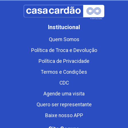
Institucional
Quem Somos
Política de Troca e Devolução
Política de Privacidade
Termos e Condições
CDC
Agende uma visita
Quero ser representante
Baixe nosso APP