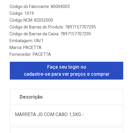
Código do Fabricante: 80004003
Código: 1019
Código NCM: 82052000
Código de Barras do Produto: 7897157707295
Código de Barras da Caixa: 7897157707295
Embalagem: UN/1
Marca:
PACETTA
Fornecedor:
PACETTA
Faça seu login ou
cadastre-se para ver preços e comprar
Descrição
MARRETA JS COM CABO 1,5KG -