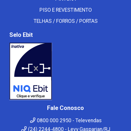
PISO E REVESTIMENTO
TELHAS / FORROS / PORTAS
Selo Ebit
Fale Conosco
0800 000 2950 - Televendas
(24) 2244-4800 - Levy Gasparian/RJ