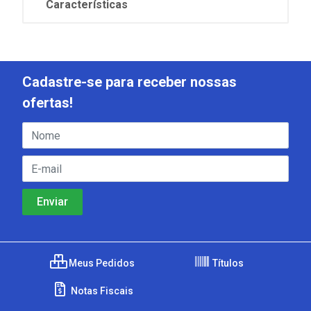
Características
Cadastre-se para receber nossas
ofertas!
Meus Pedidos
Títulos
Notas Fiscais