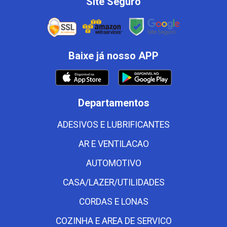
Site Seguro
Baixe já nosso APP
Departamentos
ADESIVOS E LUBRIFICANTES
AR E VENTILACAO
AUTOMOTIVO
CASA/LAZER/UTILIDADES
CORDAS E LONAS
COZINHA E AREA DE SERVICO