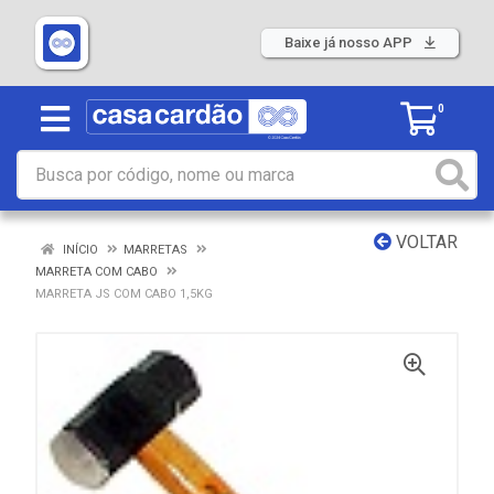
Baixe já nosso APP
0
VOLTAR
INÍCIO
MARRETAS
MARRETA COM CABO
MARRETA JS COM CABO 1,5KG