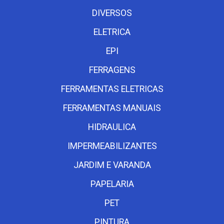
DIVERSOS
ELETRICA
EPI
FERRAGENS
FERRAMENTAS ELETRICAS
FERRAMENTAS MANUAIS
HIDRAULICA
IMPERMEABILIZANTES
JARDIM E VARANDA
PAPELARIA
PET
PINTURA