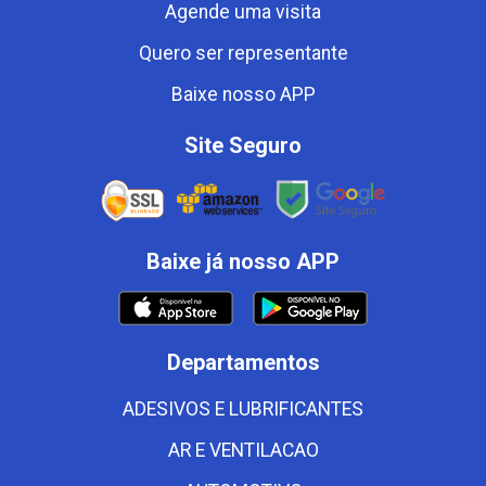
Agende uma visita
Quero ser representante
Baixe nosso APP
Site Seguro
Baixe já nosso APP
Departamentos
ADESIVOS E LUBRIFICANTES
AR E VENTILACAO