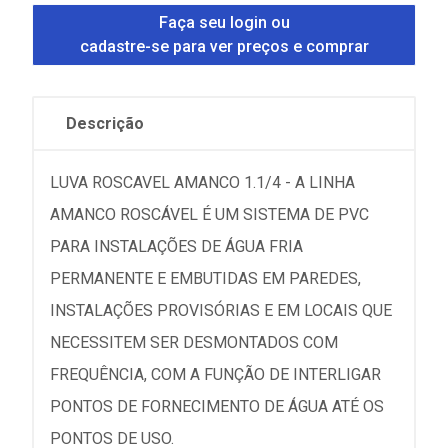
Faça seu login ou
cadastre-se para ver preços e comprar
Descrição
LUVA ROSCAVEL AMANCO 1.1/4 - A LINHA
AMANCO ROSCÁVEL É UM SISTEMA DE PVC
PARA INSTALAÇÕES DE ÁGUA FRIA
PERMANENTE E EMBUTIDAS EM PAREDES,
INSTALAÇÕES PROVISÓRIAS E EM LOCAIS QUE
NECESSITEM SER DESMONTADOS COM
FREQUÊNCIA, COM A FUNÇÃO DE INTERLIGAR
PONTOS DE FORNECIMENTO DE ÁGUA ATÉ OS
PONTOS DE USO.