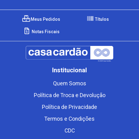
Meus Pedidos
Títulos
Notas Fiscais
Institucional
Quem Somos
Política de Troca e Devolução
Política de Privacidade
Termos e Condições
CDC