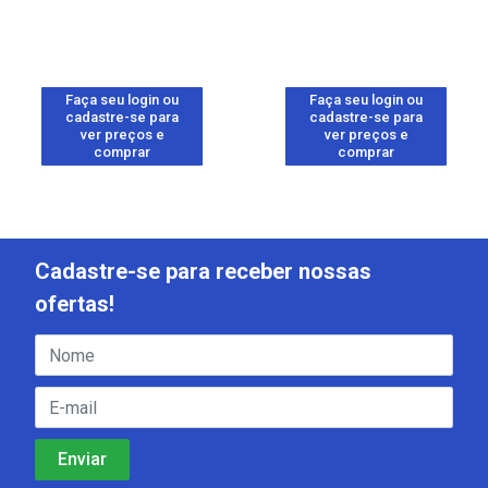
Faça seu login ou
Faça seu login ou
cadastre-se para
cadastre-se para
ver preços e
ver preços e
comprar
comprar
Cadastre-se para receber nossas
ofertas!