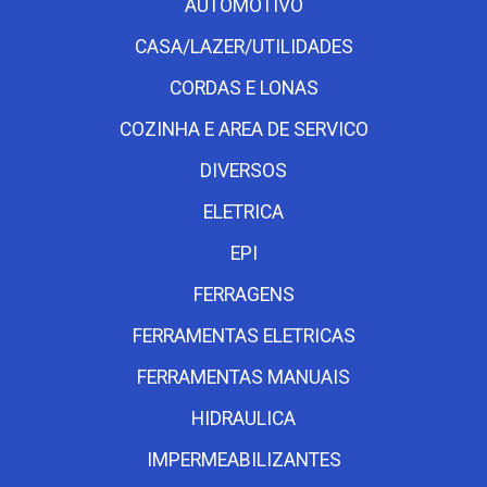
AUTOMOTIVO
CASA/LAZER/UTILIDADES
CORDAS E LONAS
COZINHA E AREA DE SERVICO
DIVERSOS
ELETRICA
EPI
FERRAGENS
FERRAMENTAS ELETRICAS
FERRAMENTAS MANUAIS
HIDRAULICA
IMPERMEABILIZANTES