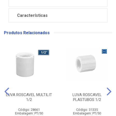
Características
Produtos Relacionados
LUVA ROSCAVEL MULTILIT
LUVA ROSCAVEL
1/2
PLASTUBOS 1/2
Código: 28661
Código: 31335
Embalagem: PT/50
Embalagem: PT/50