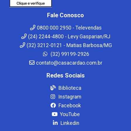
Fale Conosco
0800 000 2950 - Televendas
(24) 2244-4800 - Levy Gasparian/RJ
(32) 3212-0121 - Matias Barbosa/MG
(32) 99199-2926
contato@casacardao.com.br
Redes Sociais
Biblioteca
Instagram
Facebook
YouTube
Linkedin