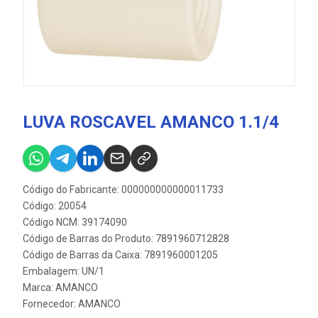
LUVA ROSCAVEL AMANCO 1.1/4
Código do Fabricante: 000000000000011733
Código: 20054
Código NCM: 39174090
Código de Barras do Produto: 7891960712828
Código de Barras da Caixa: 7891960001205
Embalagem: UN/1
Marca:
AMANCO
Fornecedor:
AMANCO