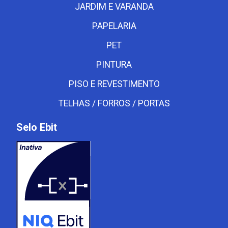
JARDIM E VARANDA
PAPELARIA
PET
PINTURA
PISO E REVESTIMENTO
TELHAS / FORROS / PORTAS
Selo Ebit