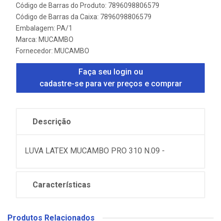
Código de Barras do Produto: 7896098806579
Código de Barras da Caixa: 7896098806579
Embalagem: PA/1
Marca:
MUCAMBO
Fornecedor:
MUCAMBO
Faça seu login ou
cadastre-se para ver preços e comprar
Descrição
LUVA LATEX MUCAMBO PRO 310 N.09 -
Características
Produtos Relacionados