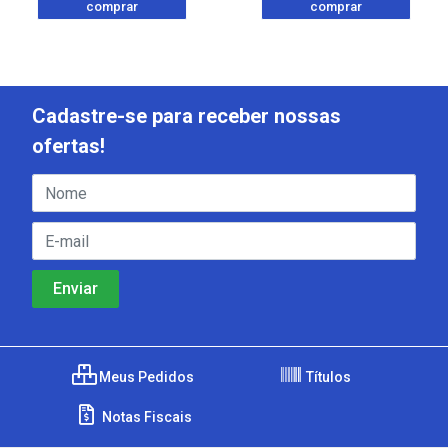
comprar
comprar
Cadastre-se para receber nossas
ofertas!
Meus Pedidos
Títulos
Notas Fiscais