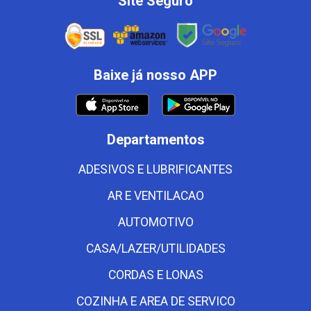
Site Seguro
Baixe já nosso APP
Departamentos
ADESIVOS E LUBRIFICANTES
AR E VENTILACAO
AUTOMOTIVO
CASA/LAZER/UTILIDADES
CORDAS E LONAS
COZINHA E AREA DE SERVICO