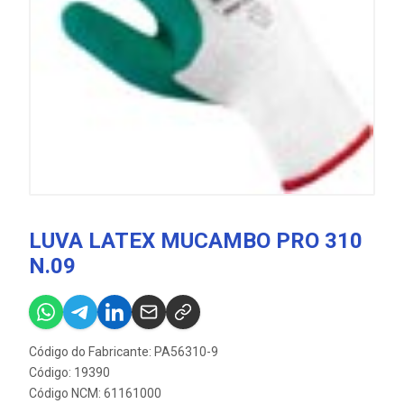
LUVA LATEX MUCAMBO PRO 310
N.09
Código do Fabricante: PA56310-9
Código: 19390
Código NCM: 61161000