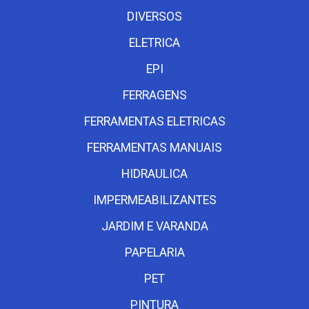
DIVERSOS
ELETRICA
EPI
FERRAGENS
FERRAMENTAS ELETRICAS
FERRAMENTAS MANUAIS
HIDRAULICA
IMPERMEABILIZANTES
JARDIM E VARANDA
PAPELARIA
PET
PINTURA