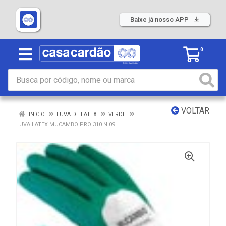
Baixe já nosso APP
0
VOLTAR
INÍCIO
LUVA DE LATEX
VERDE
LUVA LATEX MUCAMBO PRO 310 N.09