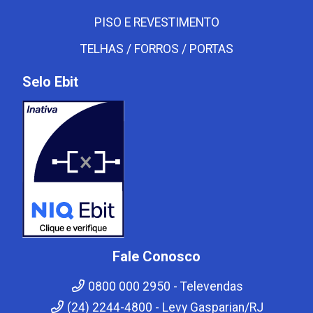
PISO E REVESTIMENTO
TELHAS / FORROS / PORTAS
Selo Ebit
Fale Conosco
0800 000 2950 - Televendas
(24) 2244-4800 - Levy Gasparian/RJ