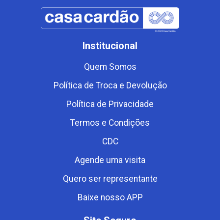
Institucional
Quem Somos
Política de Troca e Devolução
Política de Privacidade
Termos e Condições
CDC
Agende uma visita
Quero ser representante
Baixe nosso APP