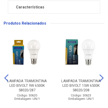
Características
Produtos Relacionados
LAMPADA TRAMONTINA
LAMPADA TRAMONTINA
LED BIVOLT 9W 6500K
LED BIVOLT 15W 6500K
58020/287
58020/208
Código: 30620
Código: 30623
Embalagem: UN/1
Embalagem: UN/1