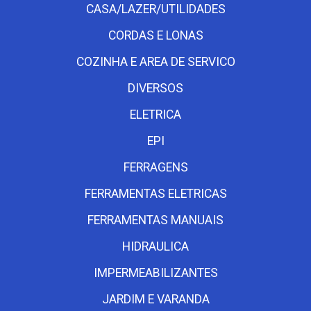
CASA/LAZER/UTILIDADES
CORDAS E LONAS
COZINHA E AREA DE SERVICO
DIVERSOS
ELETRICA
EPI
FERRAGENS
FERRAMENTAS ELETRICAS
FERRAMENTAS MANUAIS
HIDRAULICA
IMPERMEABILIZANTES
JARDIM E VARANDA