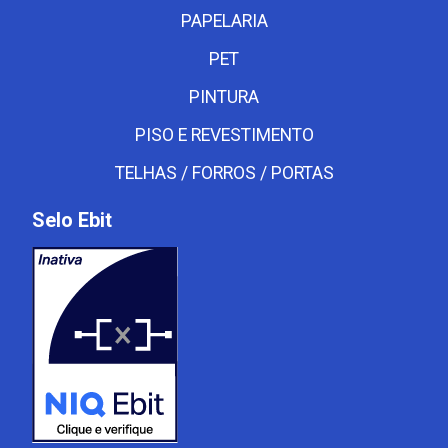
PAPELARIA
PET
PINTURA
PISO E REVESTIMENTO
TELHAS / FORROS / PORTAS
Selo Ebit