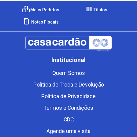
Meus Pedidos
Títulos
Notas Fiscais
Institucional
Quem Somos
Política de Troca e Devolução
Política de Privacidade
Termos e Condições
CDC
Agende uma visita