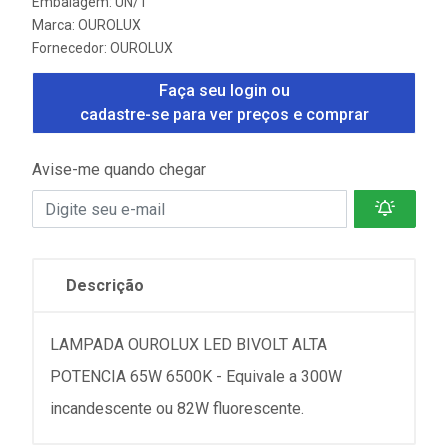
Embalagem: UN/1
Marca:
OUROLUX
Fornecedor:
OUROLUX
Faça seu login ou
cadastre-se para ver preços e comprar
Avise-me quando chegar
Descrição
LAMPADA OUROLUX LED BIVOLT ALTA
POTENCIA 65W 6500K - Equivale a 300W
incandescente ou 82W fluorescente.