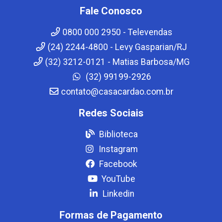
Fale Conosco
0800 000 2950 - Televendas
(24) 2244-4800 - Levy Gasparian/RJ
(32) 3212-0121 - Matias Barbosa/MG
(32) 99199-2926
contato@casacardao.com.br
Redes Sociais
Biblioteca
Instagram
Facebook
YouTube
Linkedin
Formas de Pagamento