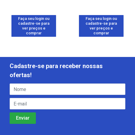
Faça seu login ou
Faça seu login ou
cadastre-se para
cadastre-se para
ver preços e
ver preços e
comprar
comprar
Cadastre-se para receber nossas
ofertas!