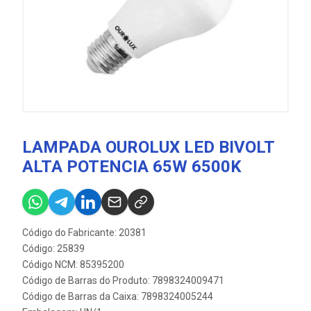
LAMPADA OUROLUX LED BIVOLT
ALTA POTENCIA 65W 6500K
Código do Fabricante: 20381
Código: 25839
Código NCM: 85395200
Código de Barras do Produto: 7898324009471
Código de Barras da Caixa: 7898324005244