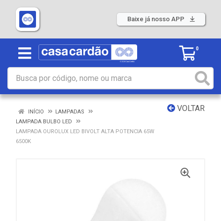
Baixe já nosso APP
0
VOLTAR
INÍCIO
LAMPADAS
LAMPADA BULBO LED
LAMPADA OUROLUX LED BIVOLT ALTA POTENCIA 65W
6500K