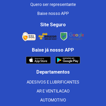
Quero ser representante
Baixe nosso APP
Site Seguro
Baixe já nosso APP
Departamentos
ADESIVOS E LUBRIFICANTES
AR E VENTILACAO
AUTOMOTIVO