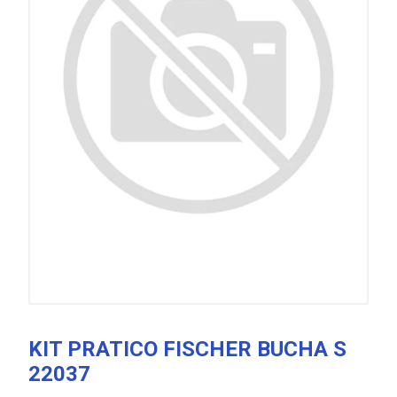
KIT PRATICO FISCHER BUCHA S
22037