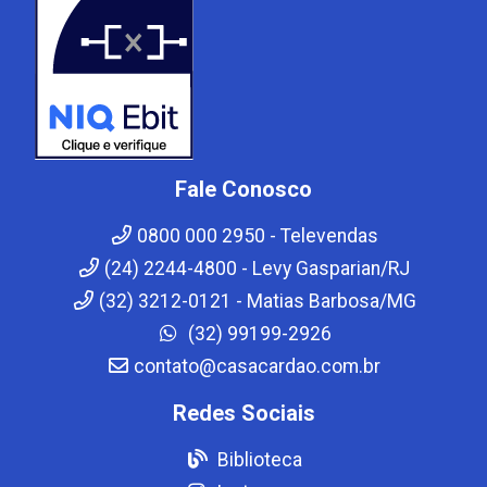
Fale Conosco
0800 000 2950 - Televendas
(24) 2244-4800 - Levy Gasparian/RJ
(32) 3212-0121 - Matias Barbosa/MG
(32) 99199-2926
contato@casacardao.com.br
Redes Sociais
Biblioteca