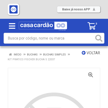
Baixe já nosso APP
0
VOLTAR
INÍCIO
BUCHAS
BUCHAS SIMPLES
KIT PRATICO FISCHER BUCHA S 22037