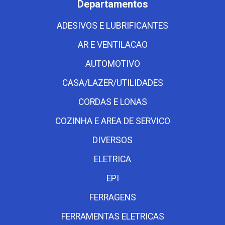
Departamentos
ADESIVOS E LUBRIFICANTES
AR E VENTILACAO
AUTOMOTIVO
CASA/LAZER/UTILIDADES
CORDAS E LONAS
COZINHA E AREA DE SERVICO
DIVERSOS
ELETRICA
EPI
FERRAGENS
FERRAMENTAS ELETRICAS