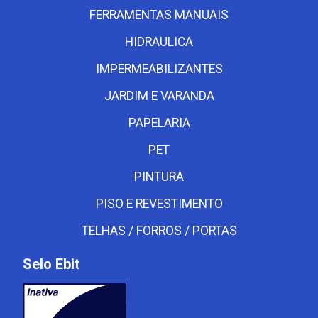
FERRAMENTAS MANUAIS
HIDRAULICA
IMPERMEABILIZANTES
JARDIM E VARANDA
PAPELARIA
PET
PINTURA
PISO E REVESTIMENTO
TELHAS / FORROS / PORTAS
Selo Ebit