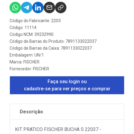
Código do Fabricante: 2203
Código: 11114
Código NCM: 39232990
Código de Barras do Produto: 7891133022037
Código de Barras da Caixa: 7891133022037
Embalagem: UN/1
Marca:
FISCHER
Fornecedor:
FISCHER
Faça seu login ou
cadastre-se para ver preços e comprar
Descrição
KIT PRATICO FISCHER BUCHA S 22037 -