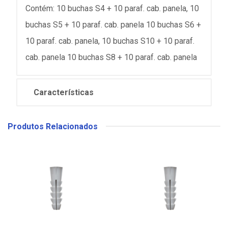
Contém: 10 buchas S4 + 10 paraf. cab. panela, 10
buchas S5 + 10 paraf. cab. panela 10 buchas S6 +
10 paraf. cab. panela, 10 buchas S10 + 10 paraf.
cab. panela 10 buchas S8 + 10 paraf. cab. panela
Características
Produtos Relacionados