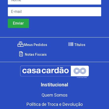
Meus Pedidos
Títulos
Notas Fiscais
Institucional
Quem Somos
Política de Troca e Devolução