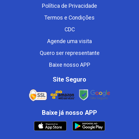
Política de Privacidade
Termos e Condições
CDC
Agende uma visita
Quero ser representante
Baixe nosso APP
Site Seguro
Baixe já nosso APP