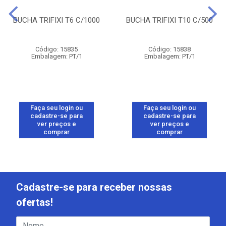
BUCHA TRIFIXI T6 C/1000
BUCHA TRIFIXI T10 C/500
Código: 15835
Código: 15838
Embalagem: PT/1
Embalagem: PT/1
Faça seu login ou
Faça seu login ou
cadastre-se para
cadastre-se para
ver preços e
ver preços e
comprar
comprar
Cadastre-se para receber nossas
ofertas!